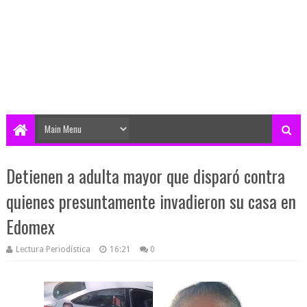
Detienen a adulta mayor que disparó contra
quienes presuntamente invadieron su casa en
Edomex
Lectura Periodística
16:21
0