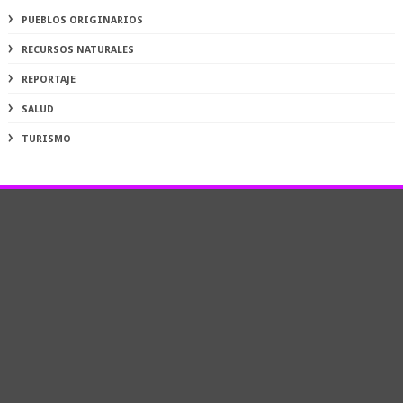
PUEBLOS ORIGINARIOS
RECURSOS NATURALES
REPORTAJE
SALUD
TURISMO