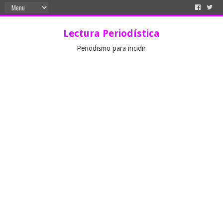
Lectura Periodística
Periodismo para incidir