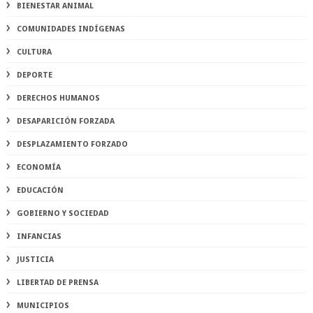
BIENESTAR ANIMAL
COMUNIDADES INDÍGENAS
CULTURA
DEPORTE
DERECHOS HUMANOS
DESAPARICIÓN FORZADA
DESPLAZAMIENTO FORZADO
ECONOMÍA
EDUCACIÓN
GOBIERNO Y SOCIEDAD
INFANCIAS
JUSTICIA
LIBERTAD DE PRENSA
MUNICIPIOS