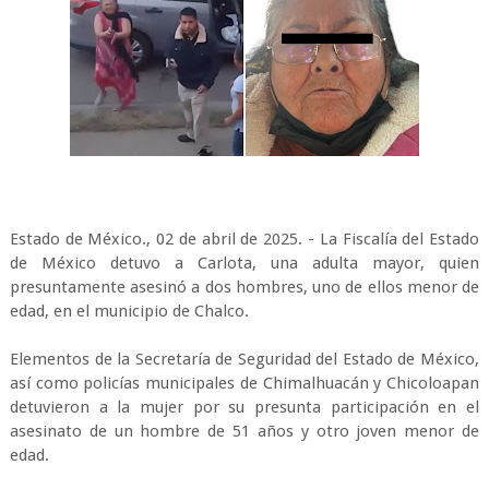
Estado de México., 02 de abril de 2025. - La Fiscalía del Estado
de México detuvo a Carlota, una adulta mayor, quien
presuntamente asesinó a dos hombres, uno de ellos menor de
edad, en el municipio de Chalco.
Elementos de la Secretaría de Seguridad del Estado de México,
así como policías municipales de Chimalhuacán y Chicoloapan
detuvieron a la mujer por su presunta participación en el
asesinato de un hombre de 51 años y otro joven menor de
edad.