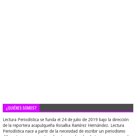
¿QUIÉNES SOMOS?
Lectura Periodística se funda el 24 de julio de 2019 bajo la dirección
de la reportera acapulqueña Rosalba Ramírez Hernández. Lectura
Periodística nace a partir de la necesidad de escribir un periodismo