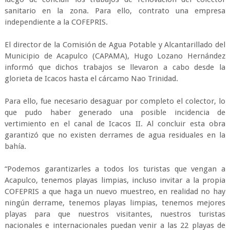
sanitario en la zona. Para ello, contrato una empresa
independiente a la COFEPRIS.
El director de la Comisión de Agua Potable y Alcantarillado del
Municipio de Acapulco (CAPAMA), Hugo Lozano Hernández
informó que dichos trabajos se llevaron a cabo desde la
glorieta de Icacos hasta el cárcamo Nao Trinidad.
Para ello, fue necesario desaguar por completo el colector, lo
que pudo haber generado una posible incidencia de
vertimiento en el canal de Icacos II. Al concluir esta obra
garantizó que no existen derrames de agua residuales en la
bahía.
“Podemos garantizarles a todos los turistas que vengan a
Acapulco, tenemos playas limpias, incluso invitar a la propia
COFEPRIS a que haga un nuevo muestreo, en realidad no hay
ningún derrame, tenemos playas limpias, tenemos mejores
playas para que nuestros visitantes, nuestros turistas
nacionales e internacionales puedan venir a las 22 playas de