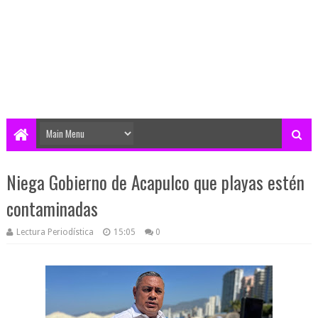
Niega Gobierno de Acapulco que playas estén
contaminadas
Lectura Periodística
15:05
0