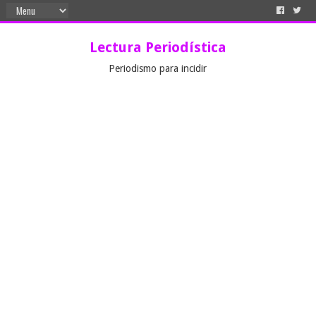
Lectura Periodística
Periodismo para incidir