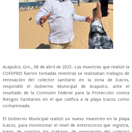
Acapulco, Gro., 08 de abril de 2025.-Las muestras que realizó la
COFEPRIS fueron tomadas mientras se realizaban trabajos de
renovación del colector sanitario en la zona de Icacos,
respondió el Gobierno Municipal de Acapulco, ante el
resultado de la Comisión Federal para la Protección contra
Riesgos Sanitarios en el que califica a la playa Icacos como
contaminada.
El Gobierno Municipal realizó un nuevo muestreo en la playa
Icacos, para monitorear el nivel de enterococos que registra,
luego de concluir los trabajos de renovación del colector