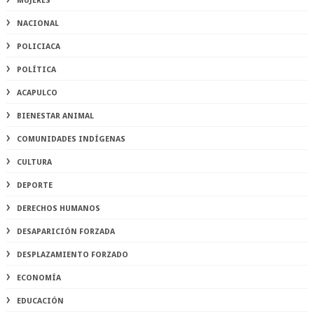
MUJERES
NACIONAL
POLICIACA
POLÍTICA
ACAPULCO
BIENESTAR ANIMAL
COMUNIDADES INDÍGENAS
CULTURA
DEPORTE
DERECHOS HUMANOS
DESAPARICIÓN FORZADA
DESPLAZAMIENTO FORZADO
ECONOMÍA
EDUCACIÓN