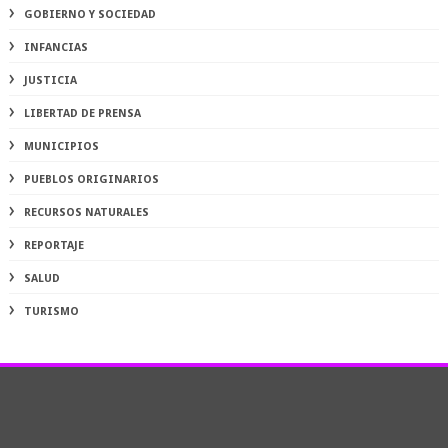
GOBIERNO Y SOCIEDAD
INFANCIAS
JUSTICIA
LIBERTAD DE PRENSA
MUNICIPIOS
PUEBLOS ORIGINARIOS
RECURSOS NATURALES
REPORTAJE
SALUD
TURISMO