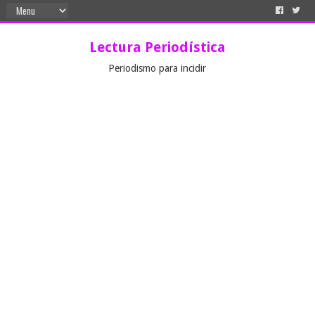
Lectura Periodística
Periodismo para incidir