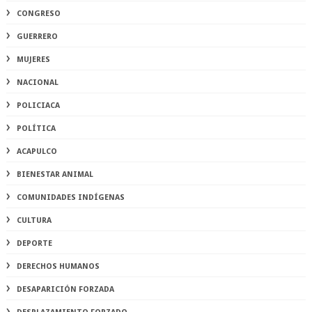
CONGRESO
GUERRERO
MUJERES
NACIONAL
POLICIACA
POLÍTICA
ACAPULCO
BIENESTAR ANIMAL
COMUNIDADES INDÍGENAS
CULTURA
DEPORTE
DERECHOS HUMANOS
DESAPARICIÓN FORZADA