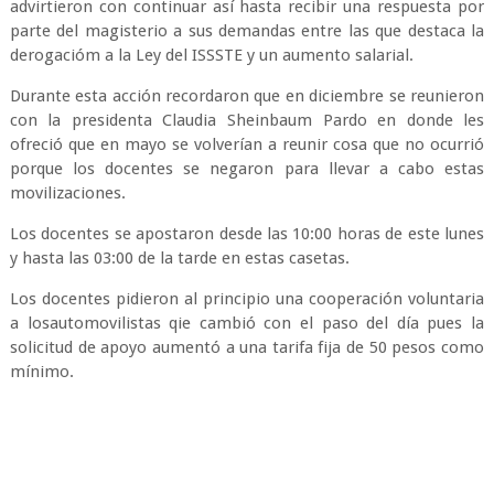
advirtieron con continuar así hasta recibir una respuesta por
parte del magisterio a sus demandas entre las que destaca la
derogacióm a la Ley del ISSSTE y un aumento salarial.
Durante esta acción recordaron que en diciembre se reunieron
con la presidenta Claudia Sheinbaum Pardo en donde les
ofreció que en mayo se volverían a reunir cosa que no ocurrió
porque los docentes se negaron para llevar a cabo estas
movilizaciones.
Los docentes se apostaron desde las 10:00 horas de este lunes
y hasta las 03:00 de la tarde en estas casetas.
Los docentes pidieron al principio una cooperación voluntaria
a losautomovilistas qie cambió con el paso del día pues la
solicitud de apoyo aumentó a una tarifa fija de 50 pesos como
mínimo.