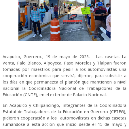
Acapulco, Guerrero., 19 de mayo de 2025. - Las casetas La
Venta, Palo Blanco, Alpoyeca, Paso Morelos y Tlalpan fueron
tomadas por maestros para pedir a los automovilistas una
cooperación económica que servirá, dijeron, para subsistir a
los días en que permanezca el plantón que mantienen a nivel
nacional la Coordinadora Nacional de Trabajadores de la
Educación (CNTE), en el exterior de Palacio Nacional.
En Acapulco y Chilpancingo, integrantes de la Coordinadora
Estatal de Trabajadores de la Educación en Guerrero (CETEG),
pidieron cooperación a los automovilistas en dichas casetas
sumándose a esta acción que inició desde el 15 de mayo y