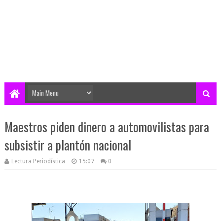
Maestros piden dinero a automovilistas para
subsistir a plantón nacional
Lectura Periodística
15:07
0