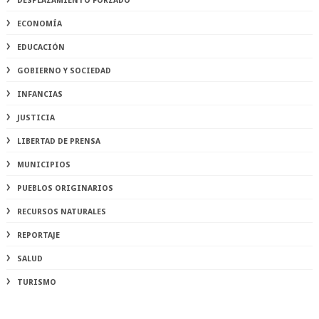
DESPLAZAMIENTO FORZADO
ECONOMÍA
EDUCACIÓN
GOBIERNO Y SOCIEDAD
INFANCIAS
JUSTICIA
LIBERTAD DE PRENSA
MUNICIPIOS
PUEBLOS ORIGINARIOS
RECURSOS NATURALES
REPORTAJE
SALUD
TURISMO