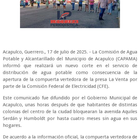
Acapulco, Guerrero., 17 de julio de 2025. - La Comisión de Agua
Potable y Alcantarillado del Municipio de Acapulco (CAPAMA)
informó que realizará un nuevo corte en el servicio de
distribución de agua potable como consecuencia de la
apertura de la compuerta vertedora de la presa La Venta por
parte de la Comisión Federal de Electricidad (CFE).
Este comunicado fue difundido por el Gobierno Municipal de
Acapulco, unas horas después de que habitantes de distintas
colonias del centro de la ciudad bloquearan la avenida Aquiles
Serdán y Humboldt por hasta cuatro meses sin agua en sus
hogares.
De acuerdo a la información oficial, la compuerta vertedora de