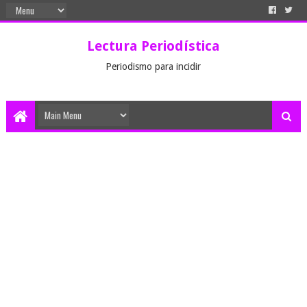
Lectura Periodística
Periodismo para incidir