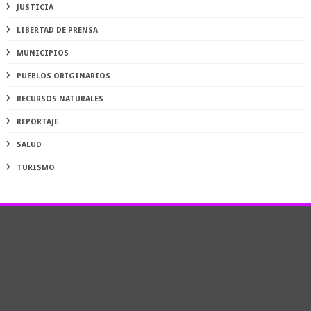
JUSTICIA
LIBERTAD DE PRENSA
MUNICIPIOS
PUEBLOS ORIGINARIOS
RECURSOS NATURALES
REPORTAJE
SALUD
TURISMO