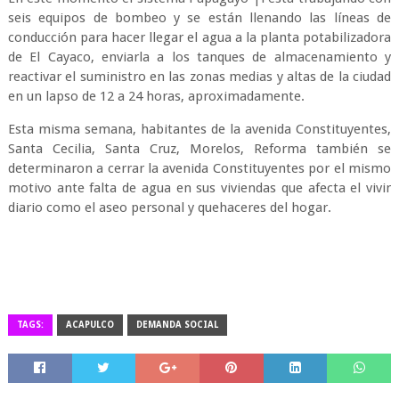
seis equipos de bombeo y se están llenando las líneas de
conducción para hacer llegar el agua a la planta potabilizadora
de El Cayaco, enviarla a los tanques de almacenamiento y
reactivar el suministro en las zonas medias y altas de la ciudad
en un lapso de 12 a 24 horas, aproximadamente.
Esta misma semana, habitantes de la avenida Constituyentes,
Santa Cecilia, Santa Cruz, Morelos, Reforma también se
determinaron a cerrar la avenida Constituyentes por el mismo
motivo ante falta de agua en sus viviendas que afecta el vivir
diario como el aseo personal y quehaceres del hogar.
TAGS:
ACAPULCO
DEMANDA SOCIAL