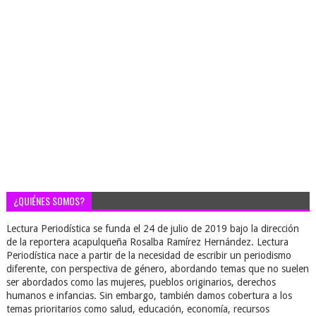
¿QUIÉNES SOMOS?
Lectura Periodística se funda el 24 de julio de 2019 bajo la dirección
de la reportera acapulqueña Rosalba Ramírez Hernández. Lectura
Periodística nace a partir de la necesidad de escribir un periodismo
diferente, con perspectiva de género, abordando temas que no suelen
ser abordados como las mujeres, pueblos originarios, derechos
humanos e infancias. Sin embargo, también damos cobertura a los
temas prioritarios como salud, educación, economía, recursos