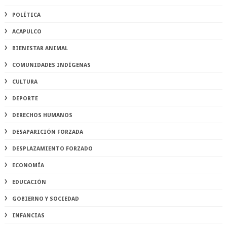
POLÍTICA
ACAPULCO
BIENESTAR ANIMAL
COMUNIDADES INDÍGENAS
CULTURA
DEPORTE
DERECHOS HUMANOS
DESAPARICIÓN FORZADA
DESPLAZAMIENTO FORZADO
ECONOMÍA
EDUCACIÓN
GOBIERNO Y SOCIEDAD
INFANCIAS