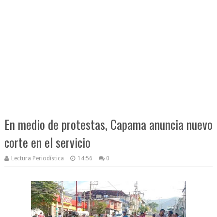
En medio de protestas, Capama anuncia nuevo
corte en el servicio
Lectura Periodística
14:56
0