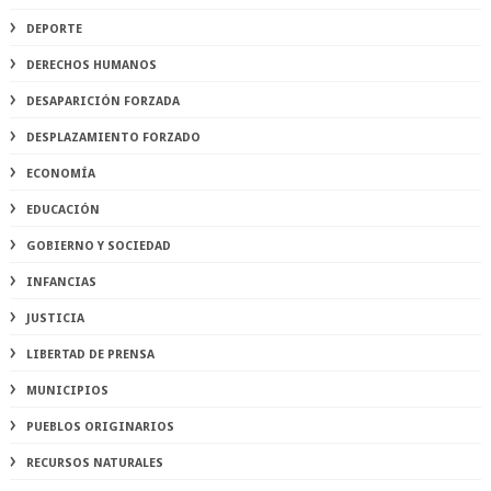
DEPORTE
DERECHOS HUMANOS
DESAPARICIÓN FORZADA
DESPLAZAMIENTO FORZADO
ECONOMÍA
EDUCACIÓN
GOBIERNO Y SOCIEDAD
INFANCIAS
JUSTICIA
LIBERTAD DE PRENSA
MUNICIPIOS
PUEBLOS ORIGINARIOS
RECURSOS NATURALES