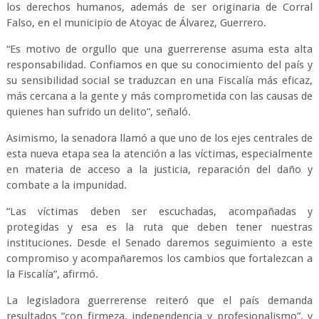
los derechos humanos, además de ser originaria de Corral
Falso, en el municipio de Atoyac de Álvarez, Guerrero.
“Es motivo de orgullo que una guerrerense asuma esta alta
responsabilidad. Confiamos en que su conocimiento del país y
su sensibilidad social se traduzcan en una Fiscalía más eficaz,
más cercana a la gente y más comprometida con las causas de
quienes han sufrido un delito”, señaló.
Asimismo, la senadora llamó a que uno de los ejes centrales de
esta nueva etapa sea la atención a las víctimas, especialmente
en materia de acceso a la justicia, reparación del daño y
combate a la impunidad.
“Las víctimas deben ser escuchadas, acompañadas y
protegidas y esa es la ruta que deben tener nuestras
instituciones. Desde el Senado daremos seguimiento a este
compromiso y acompañaremos los cambios que fortalezcan a
la Fiscalía”, afirmó.
La legisladora guerrerense reiteró que el país demanda
resultados “con firmeza, independencia y profesionalismo”, y