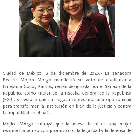
Ciudad de México, 3 de diciembre de 2025.- La senadora
Beatriz Mojica Morga manifestó su voto de confianza a
Ernestina Godoy Ramos, recién designada por el Senado de la
República como titular de la Fiscalía General de la República
(FGR), y destacó que su llegada representa una oportunidad
para transformar la institución en bien de la justicia y contra
la impunidad en el país.
Mojica Morga subrayó que la nueva fiscal es una mujer
reconocida por su compromiso con la legalidad y la defensa de