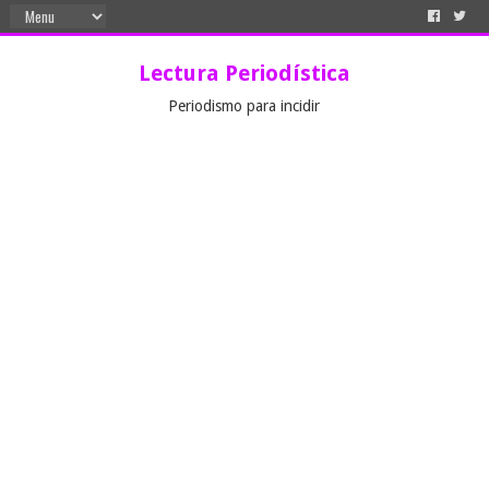
Lectura Periodística
Periodismo para incidir