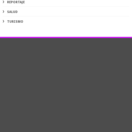
REPORTAJE
SALUD
TURISMO