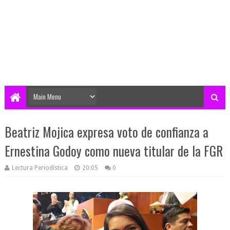
Beatriz Mojica expresa voto de confianza a
Ernestina Godoy como nueva titular de la FGR
Lectura Periodística
20:05
0