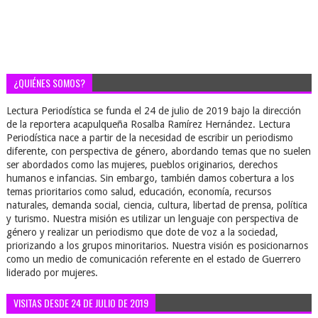
¿QUIÉNES SOMOS?
Lectura Periodística se funda el 24 de julio de 2019 bajo la dirección
de la reportera acapulqueña Rosalba Ramírez Hernández. Lectura
Periodística nace a partir de la necesidad de escribir un periodismo
diferente, con perspectiva de género, abordando temas que no suelen
ser abordados como las mujeres, pueblos originarios, derechos
humanos e infancias. Sin embargo, también damos cobertura a los
temas prioritarios como salud, educación, economía, recursos
naturales, demanda social, ciencia, cultura, libertad de prensa, política
y turismo. Nuestra misión es utilizar un lenguaje con perspectiva de
género y realizar un periodismo que dote de voz a la sociedad,
priorizando a los grupos minoritarios. Nuestra visión es posicionarnos
como un medio de comunicación referente en el estado de Guerrero
liderado por mujeres.
VISITAS DESDE 24 DE JULIO DE 2019