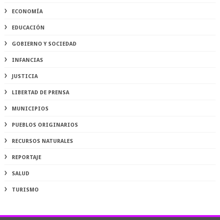
ECONOMÍA
EDUCACIÓN
GOBIERNO Y SOCIEDAD
INFANCIAS
JUSTICIA
LIBERTAD DE PRENSA
MUNICIPIOS
PUEBLOS ORIGINARIOS
RECURSOS NATURALES
REPORTAJE
SALUD
TURISMO