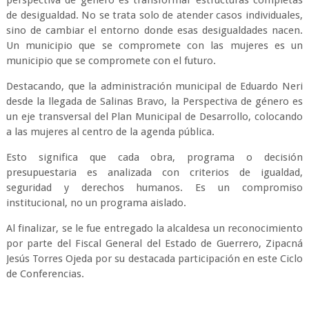
perspectiva de género es transformar estructuras completas
de desigualdad. No se trata solo de atender casos individuales,
sino de cambiar el entorno donde esas desigualdades nacen.
Un municipio que se compromete con las mujeres es un
municipio que se compromete con el futuro.
Destacando, que la administración municipal de Eduardo Neri
desde la llegada de Salinas Bravo, la Perspectiva de género es
un eje transversal del Plan Municipal de Desarrollo, colocando
a las mujeres al centro de la agenda pública.
Esto significa que cada obra, programa o decisión
presupuestaria es analizada con criterios de igualdad,
seguridad y derechos humanos. Es un compromiso
institucional, no un programa aislado.
Al finalizar, se le fue entregado la alcaldesa un reconocimiento
por parte del Fiscal General del Estado de Guerrero, Zipacná
Jesús Torres Ojeda por su destacada participación en este Ciclo
de Conferencias.