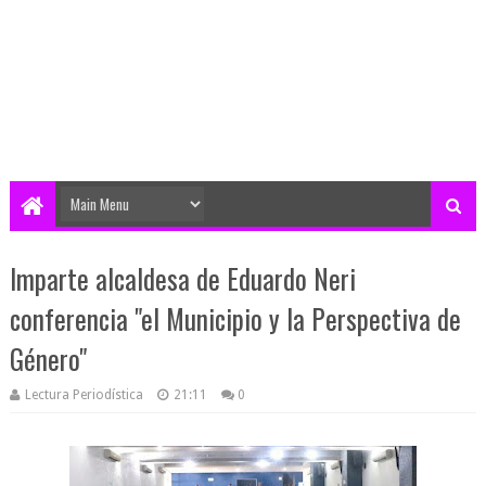
Imparte alcaldesa de Eduardo Neri
conferencia "el Municipio y la Perspectiva de
Género"
Lectura Periodística
21:11
0