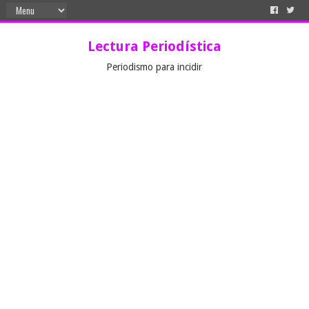
Lectura Periodística
Periodismo para incidir