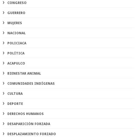
CONGRESO
GUERRERO
MUJERES
NACIONAL
POLICIACA
POLÍTICA
ACAPULCO
BIENESTAR ANIMAL
COMUNIDADES INDÍGENAS
CULTURA
DEPORTE
DERECHOS HUMANOS
DESAPARICIÓN FORZADA
DESPLAZAMIENTO FORZADO