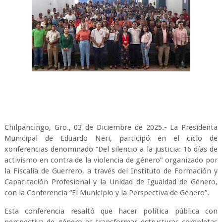
Chilpancingo, Gro., 03 de Diciembre de 2025.- La Presidenta
Municipal de Eduardo Neri, participó en el ciclo de
xonferencias denominado “Del silencio a la justicia: 16 días de
activismo en contra de la violencia de género” organizado por
la Fiscalía de Guerrero, a través del Instituto de Formación y
Capacitación Profesional y la Unidad de Igualdad de Género,
con la Conferencia “El Municipio y la Perspectiva de Género”.
Esta conferencia resaltó que hacer política pública con