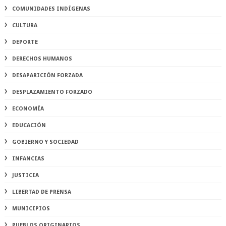
COMUNIDADES INDÍGENAS
CULTURA
DEPORTE
DERECHOS HUMANOS
DESAPARICIÓN FORZADA
DESPLAZAMIENTO FORZADO
ECONOMÍA
EDUCACIÓN
GOBIERNO Y SOCIEDAD
INFANCIAS
JUSTICIA
LIBERTAD DE PRENSA
MUNICIPIOS
PUEBLOS ORIGINARIOS