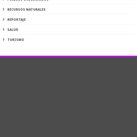
RECURSOS NATURALES
REPORTAJE
SALUD
TURISMO