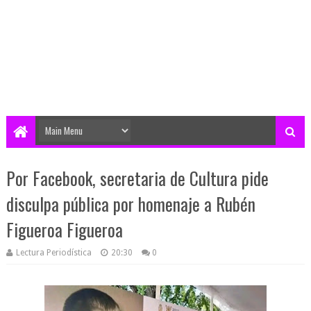
Por Facebook, secretaria de Cultura pide
disculpa pública por homenaje a Rubén
Figueroa Figueroa
Lectura Periodística
20:30
0