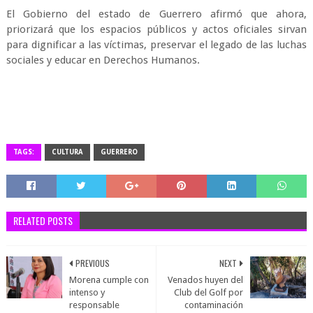
El Gobierno del estado de Guerrero afirmó que ahora,
priorizará que los espacios públicos y actos oficiales sirvan
para dignificar a las víctimas, preservar el legado de las luchas
sociales y educar en Derechos Humanos.
TAGS:
CULTURA
GUERRERO
RELATED POSTS
PREVIOUS
NEXT
Morena cumple con
Venados huyen del
intenso y
Club del Golf por
responsable
contaminación