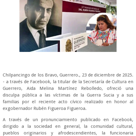
Chilpancingo de los Bravo, Guerrero., 23 de diciembre de 2025.
- a través de Facebook, la titular de la Secretaría de Cultura en
Guerrero, Aida Melina Martínez Rebolledo, ofreció una
disculpa pública a las víctimas de la Guerra Sucia y a sus
familias por el reciente acto cívico realizado en honor al
exgobernador Rubén Figueroa Figueroa.
A través de un pronunciamiento publicado en Facebook,
dirigido a la sociedad en general, la comunidad cultural,
pueblos originarios y afrodescendientes, la funcionaria