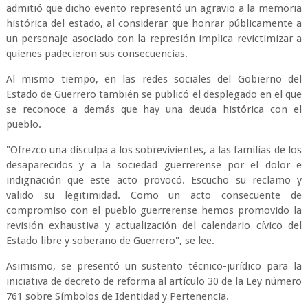
admitió que dicho evento representó un agravio a la memoria
histórica del estado, al considerar que honrar públicamente a
un personaje asociado con la represión implica revictimizar a
quienes padecieron sus consecuencias.
Al mismo tiempo, en las redes sociales del Gobierno del
Estado de Guerrero también se publicó el desplegado en el que
se reconoce a demás que hay una deuda histórica con el
pueblo.
"Ofrezco una disculpa a los sobrevivientes, a las familias de los
desaparecidos y a la sociedad guerrerense por el dolor e
indignación que este acto provocó. Escucho su reclamo y
valido su legitimidad. Como un acto consecuente de
compromiso con el pueblo guerrerense hemos promovido la
revisión exhaustiva y actualización del calendario cívico del
Estado libre y soberano de Guerrero", se lee.
Asimismo, se presentó un sustento técnico-jurídico para la
iniciativa de decreto de reforma al artículo 30 de la Ley número
761 sobre Símbolos de Identidad y Pertenencia.