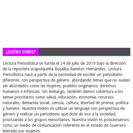
¿QUIÉNES SOMOS?
Lectura Periodística se funda el 24 de julio de 2019 bajo la dirección
de la reportera acapulqueña Rosalba Ramírez Hernández. Lectura
Periodística nace a partir de la necesidad de escribir un periodismo
diferente, con perspectiva de género, abordando temas que no suelen
ser abordados como las mujeres, pueblos originarios, derechos
humanos e infancias. Sin embargo, también damos cobertura a los
temas prioritarios como salud, educación, economía, recursos
naturales, demanda social, ciencia, cultura, libertad de prensa, política
y turismo. Nuestra misión es utilizar un lenguaje con perspectiva de
género y realizar un periodismo que dote de voz a la sociedad,
priorizando a los grupos minoritarios. Nuestra visión es posicionarnos
como un medio de comunicación referente en el estado de Guerrero
liderado por mujeres.