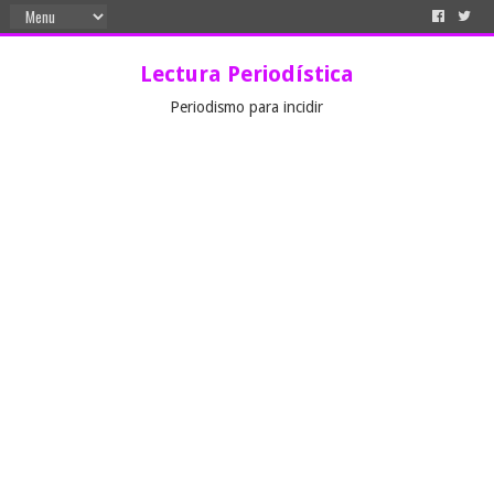
Lectura Periodística
Periodismo para incidir