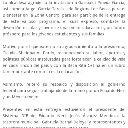
La alcaldesa agradeció la invitación a Garibaldi Pineda García,
así como a Ángel García García, Jefe Regional de Becas para el
Bienestar en la Zona Centro, para ser partícipe de la entrega
de este valioso programa, el cual expresó, combate la
deserción escolar y favorece una mejor educación y un futuro
próspero para los jóvenes estudiantes y sus familias.
Motivo por el que externó su agradecimiento a la presidenta,
Claudia Sheinbaum Pardo, reconociendo su labor, aportes y
políticas públicas instauradas para fortalecer la calidad de vida
en cada rincón del país y con la Beca Rita Cetina en un rubro
tan importante como lo es la educación.
Asimismo, reiteró su respaldo y disposición al gobierno
federal para seguir trabajando de la mano por un Eduardo Neri
y un México mejor.
Presentes en esta entrega estuvieron el presidente del
Sistema DIF de Eduardo Neri, Jesús Álvarez Mendoza; la
tesorera municipal, Gabriela Bernal Deloya; y representantes y