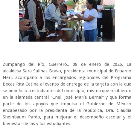
Zumpango del Río, Guerrero., 08 de enero de 2026. La
alcaldesa Sara Salinas Bravo, presidenta municipal de Eduardo
Neri, acompañó a los encargados regionales del Programa
Becas Rita Cetina al evento de entrega de la tarjeta con la que
se benefició a estudiantes del municipio; misma que recibieron
en la alameda central “Cnel. José María Bernal” y que forma
parte de los apoyos que impulsa el Gobierno de México
encabezado por la presidenta de la república, Dra. Claudia
Sheinbaum Pardo, para mejorar el desempeño escolar y el
bienestar de las y los estudiantes.