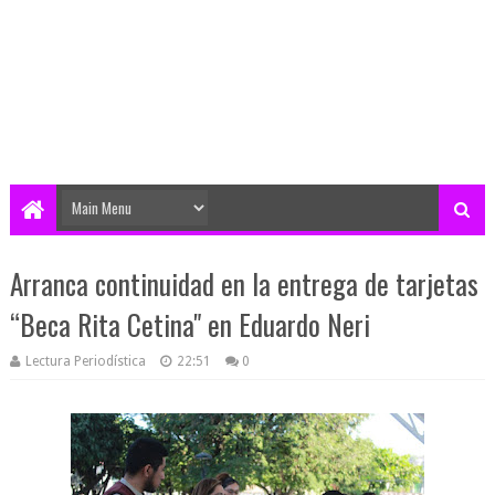
Arranca continuidad en la entrega de tarjetas
“Beca Rita Cetina" en Eduardo Neri
Lectura Periodística
22:51
0