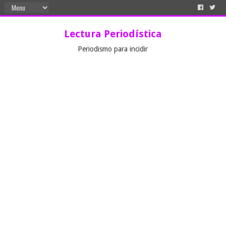
Lectura Periodística
Periodismo para incidir