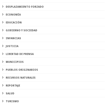
DESPLAZAMIENTO FORZADO
ECONOMÍA
EDUCACIÓN
GOBIERNO Y SOCIEDAD
INFANCIAS
JUSTICIA
LIBERTAD DE PRENSA
MUNICIPIOS
PUEBLOS ORIGINARIOS
RECURSOS NATURALES
REPORTAJE
SALUD
TURISMO