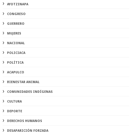
AYOTZINAPA
CONGRESO
GUERRERO
MUJERES
NACIONAL
POLICIACA
POLÍTICA
ACAPULCO
BIENESTAR ANIMAL
COMUNIDADES INDÍGENAS
CULTURA
DEPORTE
DERECHOS HUMANOS
DESAPARICIÓN FORZADA