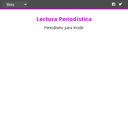
Lectura Periodística
Periodismo para incidir