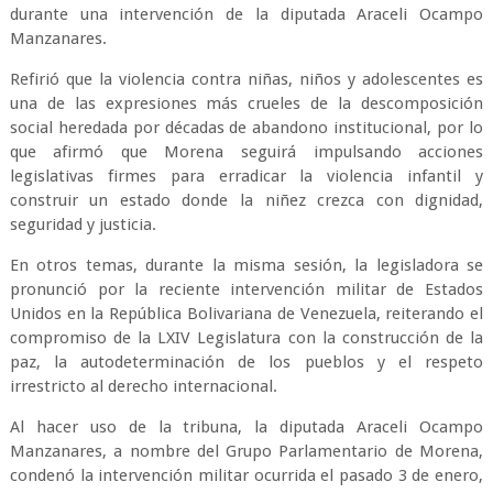
durante una intervención de la diputada Araceli Ocampo
Manzanares.
Refirió que la violencia contra niñas, niños y adolescentes es
una de las expresiones más crueles de la descomposición
social heredada por décadas de abandono institucional, por lo
que afirmó que Morena seguirá impulsando acciones
legislativas firmes para erradicar la violencia infantil y
construir un estado donde la niñez crezca con dignidad,
seguridad y justicia.
En otros temas, durante la misma sesión, la legisladora se
pronunció por la reciente intervención militar de Estados
Unidos en la República Bolivariana de Venezuela, reiterando el
compromiso de la LXIV Legislatura con la construcción de la
paz, la autodeterminación de los pueblos y el respeto
irrestricto al derecho internacional.
Al hacer uso de la tribuna, la diputada Araceli Ocampo
Manzanares, a nombre del Grupo Parlamentario de Morena,
condenó la intervención militar ocurrida el pasado 3 de enero,