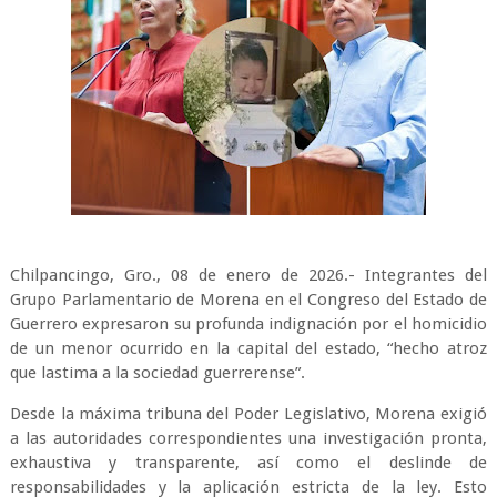
Chilpancingo, Gro., 08 de enero de 2026.- Integrantes del
Grupo Parlamentario de Morena en el Congreso del Estado de
Guerrero expresaron su profunda indignación por el homicidio
de un menor ocurrido en la capital del estado, “hecho atroz
que lastima a la sociedad guerrerense”.
Desde la máxima tribuna del Poder Legislativo, Morena exigió
a las autoridades correspondientes una investigación pronta,
exhaustiva y transparente, así como el deslinde de
responsabilidades y la aplicación estricta de la ley. Esto