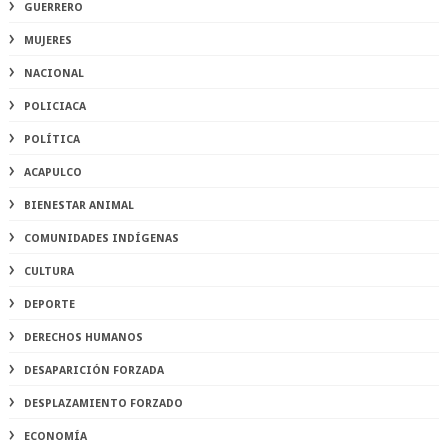
GUERRERO
MUJERES
NACIONAL
POLICIACA
POLÍTICA
ACAPULCO
BIENESTAR ANIMAL
COMUNIDADES INDÍGENAS
CULTURA
DEPORTE
DERECHOS HUMANOS
DESAPARICIÓN FORZADA
DESPLAZAMIENTO FORZADO
ECONOMÍA