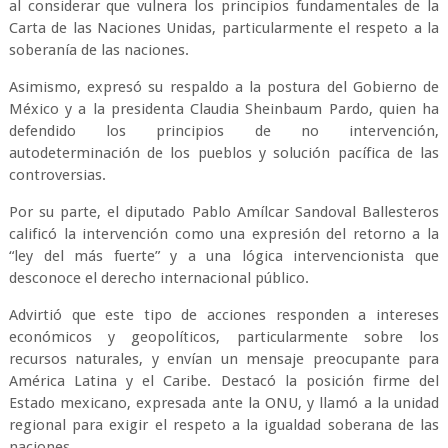
al considerar que vulnera los principios fundamentales de la
Carta de las Naciones Unidas, particularmente el respeto a la
soberanía de las naciones.
Asimismo, expresó su respaldo a la postura del Gobierno de
México y a la presidenta Claudia Sheinbaum Pardo, quien ha
defendido los principios de no intervención,
autodeterminación de los pueblos y solución pacífica de las
controversias.
Por su parte, el diputado Pablo Amílcar Sandoval Ballesteros
calificó la intervención como una expresión del retorno a la
“ley del más fuerte” y a una lógica intervencionista que
desconoce el derecho internacional público.
Advirtió que este tipo de acciones responden a intereses
económicos y geopolíticos, particularmente sobre los
recursos naturales, y envían un mensaje preocupante para
América Latina y el Caribe. Destacó la posición firme del
Estado mexicano, expresada ante la ONU, y llamó a la unidad
regional para exigir el respeto a la igualdad soberana de las
naciones.