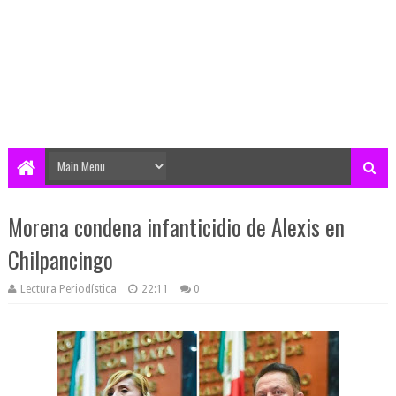
Morena condena infanticidio de Alexis en
Chilpancingo
Lectura Periodística
22:11
0