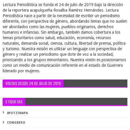
Lectura Periodística se funda el 24 de julio de 2019 bajo la dirección
de la reportera acapulqueña Rosalba Ramírez Hernández. Lectura
Periodística nace a partir de la necesidad de escribir un periodismo
diferente, con perspectiva de género, abordando temas que no suelen
ser abordados como las mujeres, pueblos originarios, derechos
humanos e infancias. Sin embargo, también damos cobertura a los
temas prioritarios como salud, educación, economía, recursos
naturales, demanda social, ciencia, cultura, libertad de prensa, política
y turismo. Nuestra misión es utilizar un lenguaje con perspectiva de
género y realizar un periodismo que dote de voz a la sociedad,
priorizando a los grupos minoritarios. Nuestra visión es posicionarnos
como un medio de comunicación referente en el estado de Guerrero
liderado por mujeres.
VISITAS DESDE 24 DE JULIO DE 2019
ETIQUETAS
AYOTZINAPA
CONGRESO