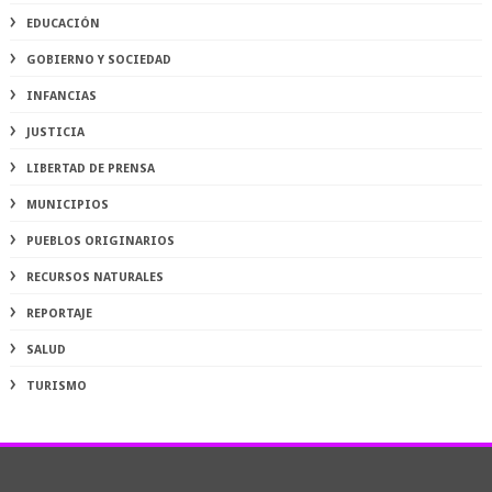
EDUCACIÓN
GOBIERNO Y SOCIEDAD
INFANCIAS
JUSTICIA
LIBERTAD DE PRENSA
MUNICIPIOS
PUEBLOS ORIGINARIOS
RECURSOS NATURALES
REPORTAJE
SALUD
TURISMO