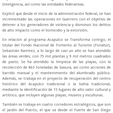
Inteligencia, así como las entidades federativas.
Explicó que desde el inicio de la administración federal, se han
incrementado las operaciones en Guerrero con el objetivo de
detener a los generadores de violencia y disminuir los delitos
de alto impacto como el homicidio y la extorsión.
En relación al programa Acapulco se Transforma contigo, el
titular del Fondo Nacional de Fomento al Turismo (Fonatur),
Sebastián Ramírez, a lo largo de casi un año se han atendido
las áreas verdes, con 75 mil plantas y 9 mil metros cuadrados
de pasto. Se ha atendido la limpieza de las playas, con la
recolección de 863 toneladas de basura, así como acciones de
barrido manual y el mantenimiento del alumbrado público.
Además, se trabaja en el proyecto de recuperación del centro
histórico del Acapulco tradicional o la bahía tradicional,
mediante la identificación de 15 lugares de alto valor cultural y
artístico, que incluyen algunas playas, museos y esculturas.
También se trabaja en cuatro corredores estratégicos, que son
el Jardín del Puerto, el que va desde el Fuerte de San Diego