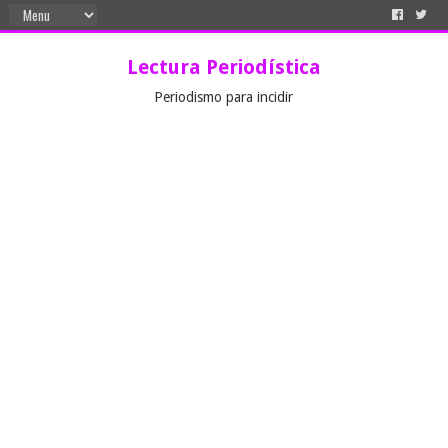
Lectura Periodística
Periodismo para incidir