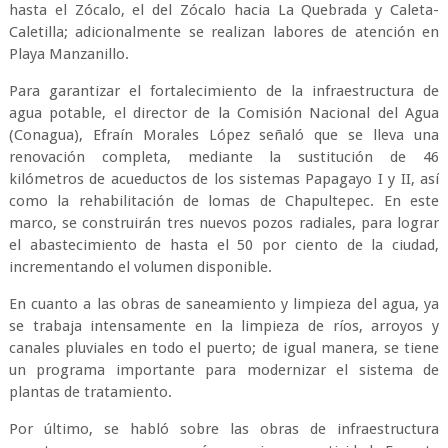
hasta el Zócalo, el del Zócalo hacia La Quebrada y Caleta-
Caletilla; adicionalmente se realizan labores de atención en
Playa Manzanillo.
Para garantizar el fortalecimiento de la infraestructura de
agua potable, el director de la Comisión Nacional del Agua
(Conagua), Efraín Morales López señaló que se lleva una
renovación completa, mediante la sustitución de 46
kilómetros de acueductos de los sistemas Papagayo I y II, así
como la rehabilitación de lomas de Chapultepec. En este
marco, se construirán tres nuevos pozos radiales, para lograr
el abastecimiento de hasta el 50 por ciento de la ciudad,
incrementando el volumen disponible.
En cuanto a las obras de saneamiento y limpieza del agua, ya
se trabaja intensamente en la limpieza de ríos, arroyos y
canales pluviales en todo el puerto; de igual manera, se tiene
un programa importante para modernizar el sistema de
plantas de tratamiento.
Por último, se habló sobre las obras de infraestructura