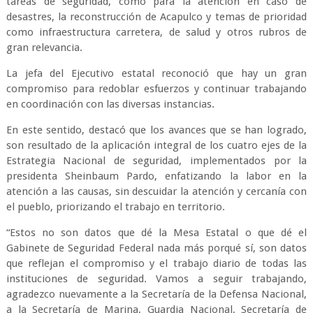
tareas de seguridad, como para la atención en caso de
desastres, la reconstrucción de Acapulco y temas de prioridad
como infraestructura carretera, de salud y otros rubros de
gran relevancia.
La jefa del Ejecutivo estatal reconoció que hay un gran
compromiso para redoblar esfuerzos y continuar trabajando
en coordinación con las diversas instancias.
En este sentido, destacó que los avances que se han logrado,
son resultado de la aplicación integral de los cuatro ejes de la
Estrategia Nacional de seguridad, implementados por la
presidenta Sheinbaum Pardo, enfatizando la labor en la
atención a las causas, sin descuidar la atención y cercanía con
el pueblo, priorizando el trabajo en territorio.
“Estos no son datos que dé la Mesa Estatal o que dé el
Gabinete de Seguridad Federal nada más porqué sí, son datos
que reflejan el compromiso y el trabajo diario de todas las
instituciones de seguridad. Vamos a seguir trabajando,
agradezco nuevamente a la Secretaría de la Defensa Nacional,
a la Secretaría de Marina, Guardia Nacional, Secretaría de