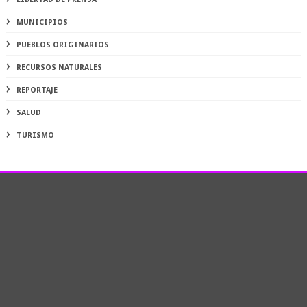
MUNICIPIOS
PUEBLOS ORIGINARIOS
RECURSOS NATURALES
REPORTAJE
SALUD
TURISMO