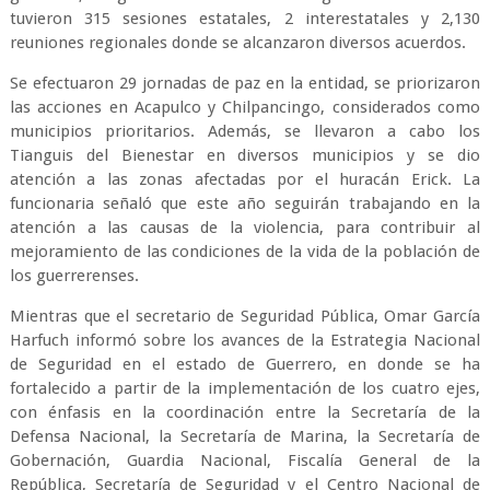
tuvieron 315 sesiones estatales, 2 interestatales y 2,130
reuniones regionales donde se alcanzaron diversos acuerdos.
Se efectuaron 29 jornadas de paz en la entidad, se priorizaron
las acciones en Acapulco y Chilpancingo, considerados como
municipios prioritarios. Además, se llevaron a cabo los
Tianguis del Bienestar en diversos municipios y se dio
atención a las zonas afectadas por el huracán Erick. La
funcionaria señaló que este año seguirán trabajando en la
atención a las causas de la violencia, para contribuir al
mejoramiento de las condiciones de la vida de la población de
los guerrerenses.
Mientras que el secretario de Seguridad Pública, Omar García
Harfuch informó sobre los avances de la Estrategia Nacional
de Seguridad en el estado de Guerrero, en donde se ha
fortalecido a partir de la implementación de los cuatro ejes,
con énfasis en la coordinación entre la Secretaría de la
Defensa Nacional, la Secretaría de Marina, la Secretaría de
Gobernación, Guardia Nacional, Fiscalía General de la
República, Secretaría de Seguridad y el Centro Nacional de