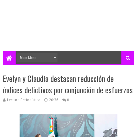
Evelyn y Claudia destacan reducción de
índices delictivos por conjunción de esfuerzos
Lectura Periodística
20:36
0