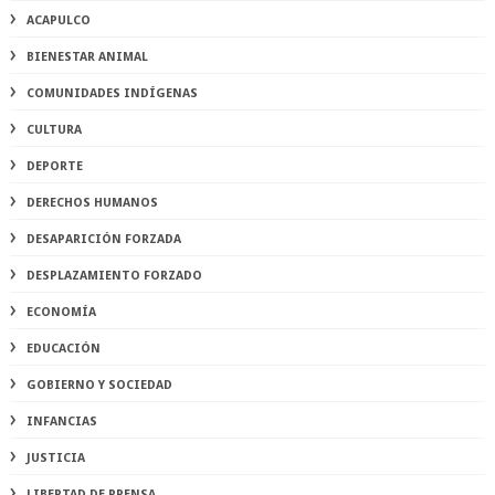
ACAPULCO
BIENESTAR ANIMAL
COMUNIDADES INDÍGENAS
CULTURA
DEPORTE
DERECHOS HUMANOS
DESAPARICIÓN FORZADA
DESPLAZAMIENTO FORZADO
ECONOMÍA
EDUCACIÓN
GOBIERNO Y SOCIEDAD
INFANCIAS
JUSTICIA
LIBERTAD DE PRENSA