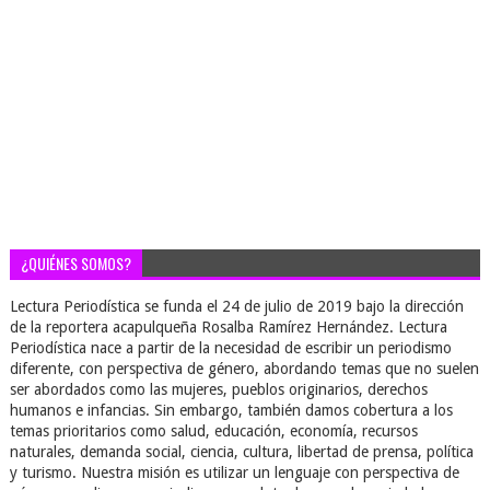
¿QUIÉNES SOMOS?
Lectura Periodística se funda el 24 de julio de 2019 bajo la dirección
de la reportera acapulqueña Rosalba Ramírez Hernández. Lectura
Periodística nace a partir de la necesidad de escribir un periodismo
diferente, con perspectiva de género, abordando temas que no suelen
ser abordados como las mujeres, pueblos originarios, derechos
humanos e infancias. Sin embargo, también damos cobertura a los
temas prioritarios como salud, educación, economía, recursos
naturales, demanda social, ciencia, cultura, libertad de prensa, política
y turismo. Nuestra misión es utilizar un lenguaje con perspectiva de