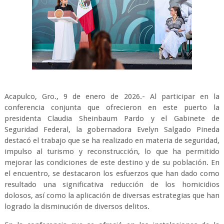
Acapulco, Gro., 9 de enero de 2026.- Al participar en la
conferencia conjunta que ofrecieron en este puerto la
presidenta Claudia Sheinbaum Pardo y el Gabinete de
Seguridad Federal, la gobernadora Evelyn Salgado Pineda
destacó el trabajo que se ha realizado en materia de seguridad,
impulso al turismo y reconstrucción, lo que ha permitido
mejorar las condiciones de este destino y de su población. En
el encuentro, se destacaron los esfuerzos que han dado como
resultado una significativa reducción de los homicidios
dolosos, así como la aplicación de diversas estrategias que han
logrado la disminución de diversos delitos.