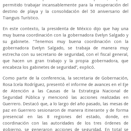
permitido trabajar incansablemente para la recuperación del
destino de playa y la consolidación del 50 aniversario del
Tianguis Turístico.
En este contexto, la presidenta de México dijo que hay una
muy buena coordinación con la gobernadora Evelyn Salgado y
su gabinete. “Tenemos muy buena coordinación con la
gobernadora Evelyn Salgado, se trabaja de manera muy
estrecha con su secretario de seguridad, con el fiscal general,
que hacen un gran trabajo y la propia gobernadora, que
encabeza los gabinetes de seguridad”, explicó.
Como parte de la conferencia, la secretaria de Gobernación,
Rosa Icela Rodríguez, presentó el informe de avances en el Eje
de Atención a las Causas de la Estrategia Nacional de
Seguridad Pública y mencionó las acciones realizadas en
Guerrero. Destacó que, a lo largo del año pasado, las mesas de
paz en Guerrero sesionaron de manera itinerante y de forma
presencial en las 8 regiones del estado, donde, en
coordinación con las autoridades de los tres órdenes de
gobierno, se generaron acciones de seguridad. En total se