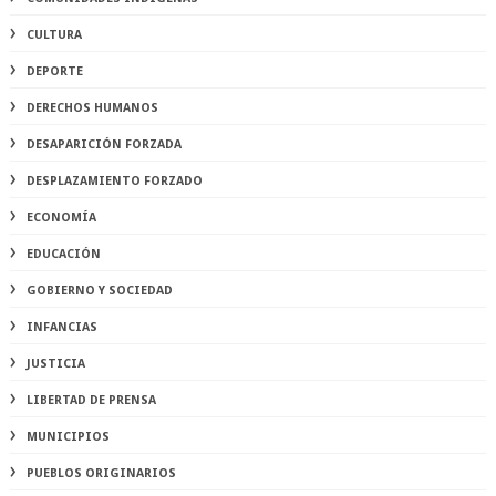
CULTURA
DEPORTE
DERECHOS HUMANOS
DESAPARICIÓN FORZADA
DESPLAZAMIENTO FORZADO
ECONOMÍA
EDUCACIÓN
GOBIERNO Y SOCIEDAD
INFANCIAS
JUSTICIA
LIBERTAD DE PRENSA
MUNICIPIOS
PUEBLOS ORIGINARIOS