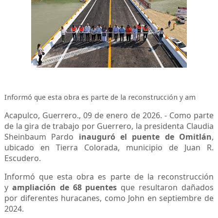
Informó que esta obra es parte de la reconstrucción y am
Acapulco, Guerrero., 09 de enero de 2026. - Como parte
de la gira de trabajo por Guerrero, la presidenta Claudia
Sheinbaum Pardo
inauguró el puente de Omitlán
,
ubicado en Tierra Colorada, municipio de Juan R.
Escudero.
Informó que esta obra es parte de la reconstrucción
y
ampliación de 68 puentes
que resultaron dañados
por diferentes huracanes, como John en septiembre de
2024.