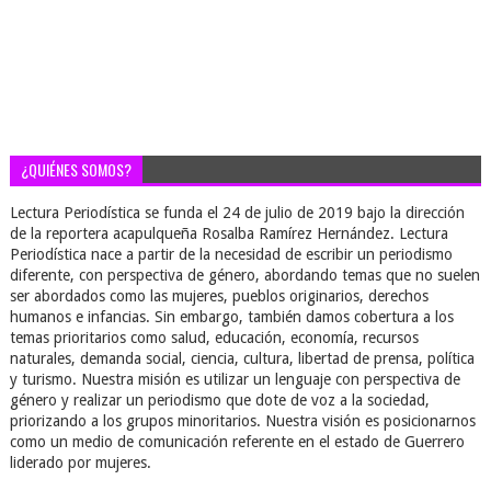
¿QUIÉNES SOMOS?
Lectura Periodística se funda el 24 de julio de 2019 bajo la dirección
de la reportera acapulqueña Rosalba Ramírez Hernández. Lectura
Periodística nace a partir de la necesidad de escribir un periodismo
diferente, con perspectiva de género, abordando temas que no suelen
ser abordados como las mujeres, pueblos originarios, derechos
humanos e infancias. Sin embargo, también damos cobertura a los
temas prioritarios como salud, educación, economía, recursos
naturales, demanda social, ciencia, cultura, libertad de prensa, política
y turismo. Nuestra misión es utilizar un lenguaje con perspectiva de
género y realizar un periodismo que dote de voz a la sociedad,
priorizando a los grupos minoritarios. Nuestra visión es posicionarnos
como un medio de comunicación referente en el estado de Guerrero
liderado por mujeres.