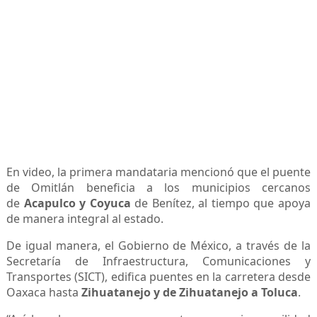
En video, la primera mandataria mencionó que el puente
de Omitlán beneficia a los municipios cercanos
de
Acapulco y Coyuca
de Benítez, al tiempo que apoya
de manera integral al estado.
De igual manera, el Gobierno de México, a través de la
Secretaría de Infraestructura, Comunicaciones y
Transportes (SICT), edifica puentes en la carretera desde
Oaxaca hasta
Zihuatanejo y de Zihuatanejo a Toluca
.