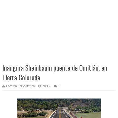
Inaugura Sheinbaum puente de Omitlán, en
Tierra Colorada
Lectura Periodística
20:12
0