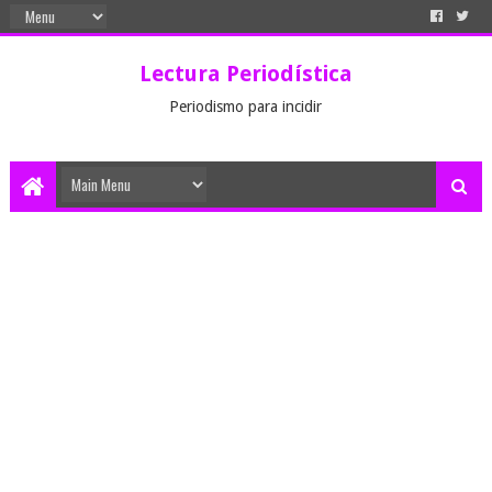
Lectura Periodística
Periodismo para incidir