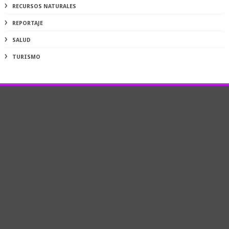
RECURSOS NATURALES
REPORTAJE
SALUD
TURISMO