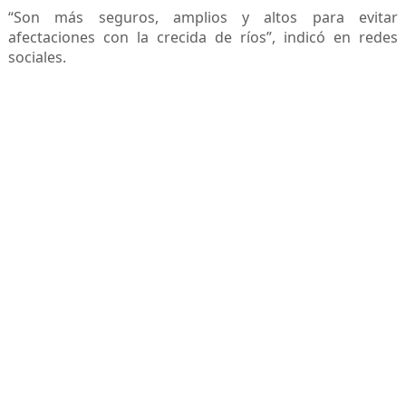
“Son más seguros, amplios y altos para evitar
afectaciones con la crecida de ríos”, indicó en redes
sociales.