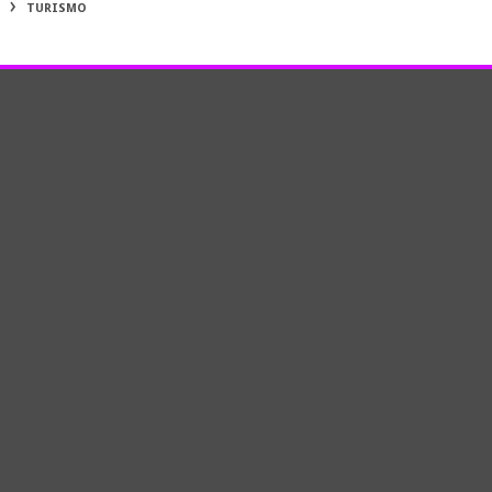
TURISMO