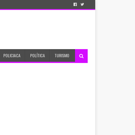
POLICIACA
POLÍTICA
TURISMO