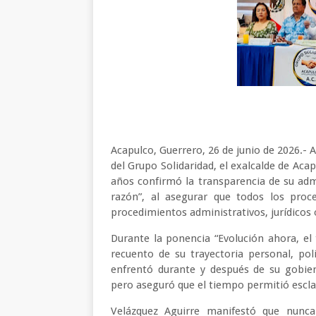
Acapulco, Guerrero, 26 de junio de 2026.- A
del Grupo Solidaridad, el exalcalde de Aca
años confirmó la transparencia de su admi
razón”, al asegurar que todos los proce
procedimientos administrativos, jurídicos 
Durante la ponencia “Evolución ahora, el 
recuento de su trayectoria personal, pol
enfrentó durante y después de su gobier
pero aseguró que el tiempo permitió escla
Velázquez Aguirre manifestó que nunca 