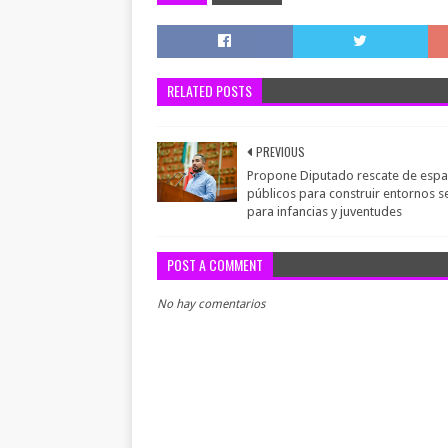
RELATED POSTS
PREVIOUS
Propone Diputado rescate de espa
públicos para construir entornos 
para infancias y juventudes
POST A COMMENT
No hay comentarios