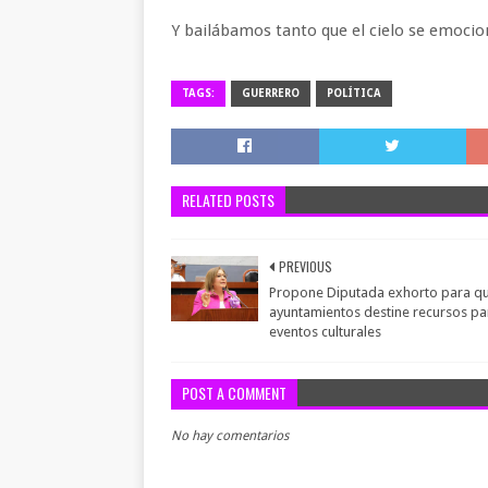
Y bailábamos tanto que el cielo se emocio
TAGS:
GUERRERO
POLÍTICA
RELATED POSTS
PREVIOUS
Propone Diputada exhorto para q
ayuntamientos destine recursos pa
eventos culturales
POST A COMMENT
No hay comentarios