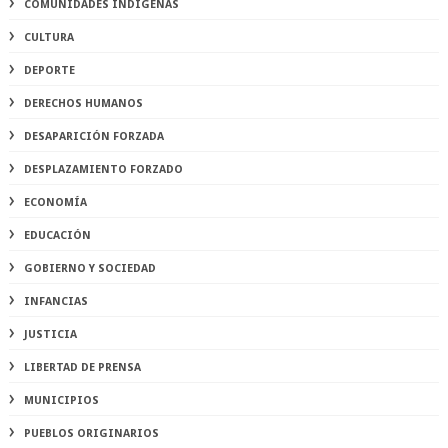
COMUNIDADES INDÍGENAS
CULTURA
DEPORTE
DERECHOS HUMANOS
DESAPARICIÓN FORZADA
DESPLAZAMIENTO FORZADO
ECONOMÍA
EDUCACIÓN
GOBIERNO Y SOCIEDAD
INFANCIAS
JUSTICIA
LIBERTAD DE PRENSA
MUNICIPIOS
PUEBLOS ORIGINARIOS