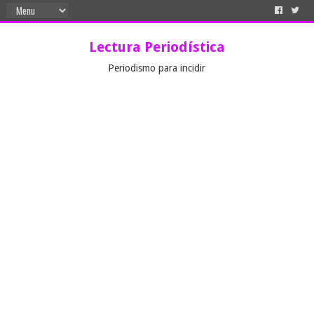
Lectura Periodística
Periodismo para incidir