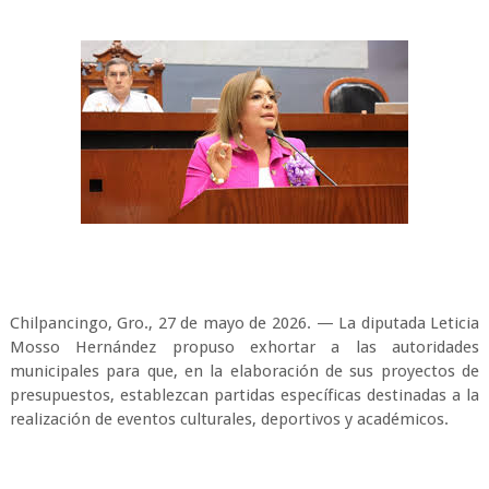
Chilpancingo, Gro., 27 de mayo de 2026. — La diputada Leticia
Mosso Hernández propuso exhortar a las autoridades
municipales para que, en la elaboración de sus proyectos de
presupuestos, establezcan partidas específicas destinadas a la
realización de eventos culturales, deportivos y académicos.