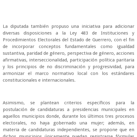
La diputada también propuso una iniciativa para adicionar
diversas disposiciones a la Ley 483 de Instituciones y
Procedimientos Electorales del Estado de Guerrero, con el fin
de incorporar conceptos fundamentales como igualdad
sustantiva, paridad de género, perspectiva de género, acciones
afirmativas, interseccionalidad, participación política paritaria
y los principios de no discriminación y progresividad, para
armonizar el marco normativo local con los estándares
constitucionales e internacionales.
Asimismo, se plantean criterios específicos para la
postulación de candidaturas a presidencias municipales en
aquellos municipios donde, durante los últimos tres procesos
electorales, no haya gobernado una mujer; además, en
materia de candidaturas independientes, se propone que en
dichos municipios únicamente puedan registrarse fórmulas