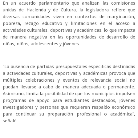
En un acuerdo parlamentario que analizan las comisiones
unidas de Hacienda y de Cultura, la legisladora refiere que
diversas comunidades viven en contextos de marginación,
pobreza, rezago educativo y limitaciones en el acceso a
actividades culturales, deportivas y académicas, lo que impacta
de manera negativa en las oportunidades de desarrollo de
niñas, niños, adolescentes y jóvenes.
“La ausencia de partidas presupuestales específicas destinadas
a actividades culturales, deportivas y académicas provoca que
múltiples celebraciones y eventos de relevancia social no
puedan llevarse a cabo de manera adecuada o permanente.
Asimismo, limita la posibilidad de que los municipios impulsen
programas de apoyo para estudiantes destacados, jóvenes
investigadores y personas que requieren respaldo económico
para continuar su preparación profesional o académica”,
señaló.