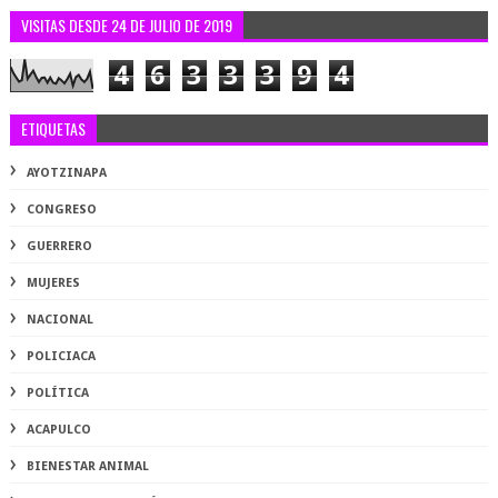
VISITAS DESDE 24 DE JULIO DE 2019
4
6
3
3
3
9
4
ETIQUETAS
AYOTZINAPA
CONGRESO
GUERRERO
MUJERES
NACIONAL
POLICIACA
POLÍTICA
ACAPULCO
BIENESTAR ANIMAL