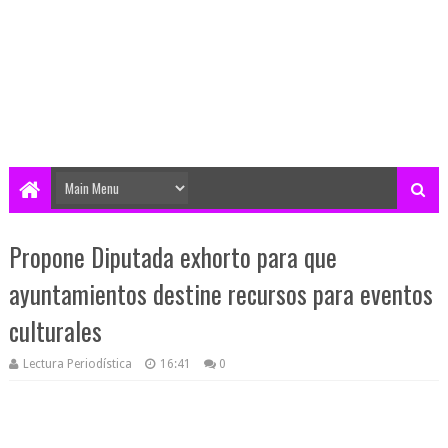
Propone Diputada exhorto para que
ayuntamientos destine recursos para eventos
culturales
Lectura Periodística
16:41
0