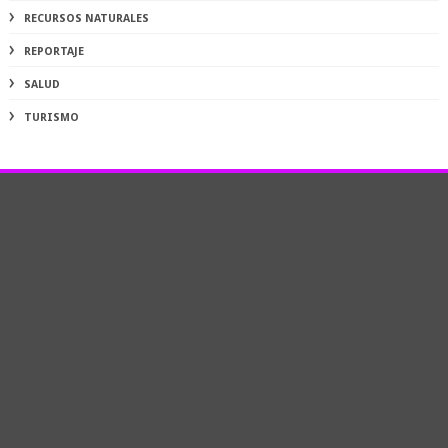
RECURSOS NATURALES
REPORTAJE
SALUD
TURISMO