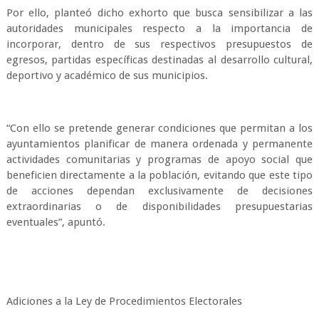
Por ello, planteó dicho exhorto que busca sensibilizar a las
autoridades municipales respecto a la importancia de
incorporar, dentro de sus respectivos presupuestos de
egresos, partidas específicas destinadas al desarrollo cultural,
deportivo y académico de sus municipios.
“Con ello se pretende generar condiciones que permitan a los
ayuntamientos planificar de manera ordenada y permanente
actividades comunitarias y programas de apoyo social que
beneficien directamente a la población, evitando que este tipo
de acciones dependan exclusivamente de decisiones
extraordinarias o de disponibilidades presupuestarias
eventuales”, apuntó.
Adiciones a la Ley de Procedimientos Electorales