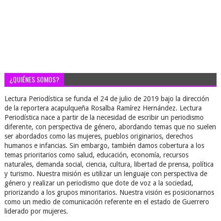
¿QUIÉNES SOMOS?
Lectura Periodística se funda el 24 de julio de 2019 bajo la dirección
de la reportera acapulqueña Rosalba Ramírez Hernández. Lectura
Periodística nace a partir de la necesidad de escribir un periodismo
diferente, con perspectiva de género, abordando temas que no suelen
ser abordados como las mujeres, pueblos originarios, derechos
humanos e infancias. Sin embargo, también damos cobertura a los
temas prioritarios como salud, educación, economía, recursos
naturales, demanda social, ciencia, cultura, libertad de prensa, política
y turismo. Nuestra misión es utilizar un lenguaje con perspectiva de
género y realizar un periodismo que dote de voz a la sociedad,
priorizando a los grupos minoritarios. Nuestra visión es posicionarnos
como un medio de comunicación referente en el estado de Guerrero
liderado por mujeres.