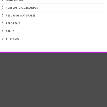
PUEBLOS ORIGINARIOS
RECURSOS NATURALES
REPORTAJE
SALUD
TURISMO