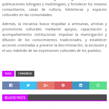
publicaciones bilingües y multilingües, y fortalecer los museos
comunitarios, casas de cultura, bibliotecas y espacios
culturales en las comunidades.
Además, la iniciativa busca respaldar a artesanas, artistas y
promotores culturales mediante apoyos, capacitación y
acompañamiento institucional; impulsar la investigación y
difusión de los conocimientos tradicionales, y establecer
acciones orientadas a prevenir la discriminación, la exclusión y
el uso indebido de las expresiones culturales de los pueblos.
TAGS:
CONGRESO
RELATED POSTS