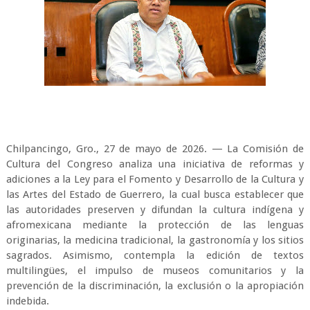
Chilpancingo, Gro., 27 de mayo de 2026. — La Comisión de
Cultura del Congreso analiza una iniciativa de reformas y
adiciones a la Ley para el Fomento y Desarrollo de la Cultura y
las Artes del Estado de Guerrero, la cual busca establecer que
las autoridades preserven y difundan la cultura indígena y
afromexicana mediante la protección de las lenguas
originarias, la medicina tradicional, la gastronomía y los sitios
sagrados. Asimismo, contempla la edición de textos
multilingües, el impulso de museos comunitarios y la
prevención de la discriminación, la exclusión o la apropiación
indebida.