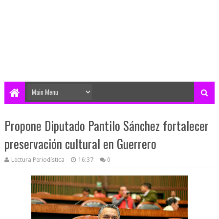
Propone Diputado Pantilo Sánchez fortalecer
preservación cultural en Guerrero
Lectura Periodística
16:37
0