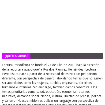
¿QUIÉNES SOMOS?
Lectura Periodística se funda el 24 de julio de 2019 bajo la dirección
de la reportera acapulqueña Rosalba Ramírez Hernández. Lectura
Periodística nace a partir de la necesidad de escribir un periodismo
diferente, con perspectiva de género, abordando temas que no suelen
ser abordados como las mujeres, pueblos originarios, derechos
humanos e infancias. Sin embargo, también damos cobertura a los
temas prioritarios como salud, educación, economía, recursos
naturales, demanda social, ciencia, cultura, libertad de prensa, política
y turismo. Nuestra misión es utilizar un lenguaje con perspectiva de