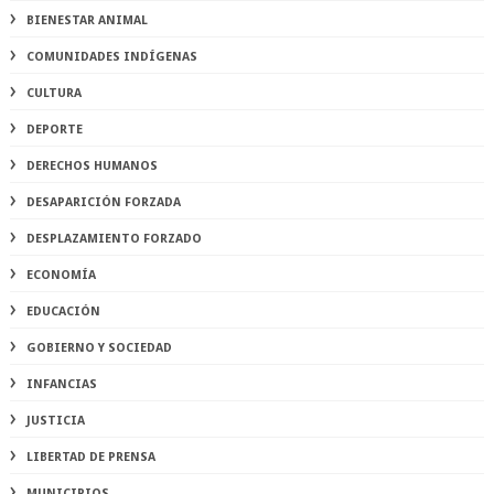
BIENESTAR ANIMAL
COMUNIDADES INDÍGENAS
CULTURA
DEPORTE
DERECHOS HUMANOS
DESAPARICIÓN FORZADA
DESPLAZAMIENTO FORZADO
ECONOMÍA
EDUCACIÓN
GOBIERNO Y SOCIEDAD
INFANCIAS
JUSTICIA
LIBERTAD DE PRENSA
MUNICIPIOS