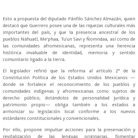
Esto a propuesta del diputado Pánfilo Sánchez Almazán, quien
destacó que Guerrero posee una de las riquezas culturales más
importantes del país, y que la presencia ancestral de los
pueblos Náhuatl, Me’phaa, Tu'un Savi y Ñomndaa, así como de
las comunidades afromexicanas, representa una herencia
histórica invaluable de identidad, memoria y sentido
comunitario ligado a la tierra.
El legislador refirió que la reforma al artículo 2° de la
Constitución Política de los Estados Unidos Mexicanos —
donde se fortalece el reconocimiento de los pueblos y
comunidades indígenas y afromexicanas como sujetos de
derecho público, dotándolos de personalidad jurídica y
patrimonio propio— obliga también a los estados a
armonizar su legislación local conforme a los nuevos
estándares constitucionales y convencionales.
Por ello, propone impulsar acciones para la preservación y
revitalización de las lenguas originarias, fomentar