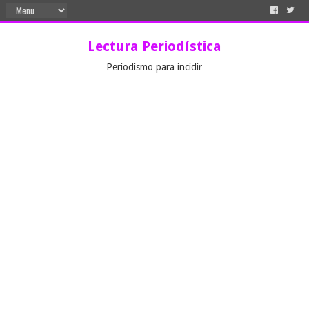
Lectura Periodística
Periodismo para incidir