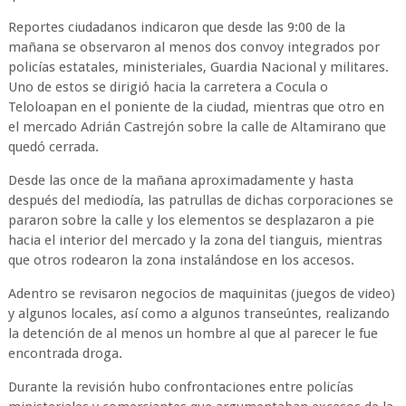
Reportes ciudadanos indicaron que desde las 9:00 de la
mañana se observaron al menos dos convoy integrados por
policías estatales, ministeriales, Guardia Nacional y militares.
Uno de estos se dirigió hacia la carretera a Cocula o
Teloloapan en el poniente de la ciudad, mientras que otro en
el mercado Adrián Castrejón sobre la calle de Altamirano que
quedó cerrada.
Desde las once de la mañana aproximadamente y hasta
después del mediodía, las patrullas de dichas corporaciones se
pararon sobre la calle y los elementos se desplazaron a pie
hacia el interior del mercado y la zona del tianguis, mientras
que otros rodearon la zona instalándose en los accesos.
Adentro se revisaron negocios de maquinitas (juegos de video)
y algunos locales, así como a algunos transeúntes, realizando
la detención de al menos un hombre al que al parecer le fue
encontrada droga.
Durante la revisión hubo confrontaciones entre policías