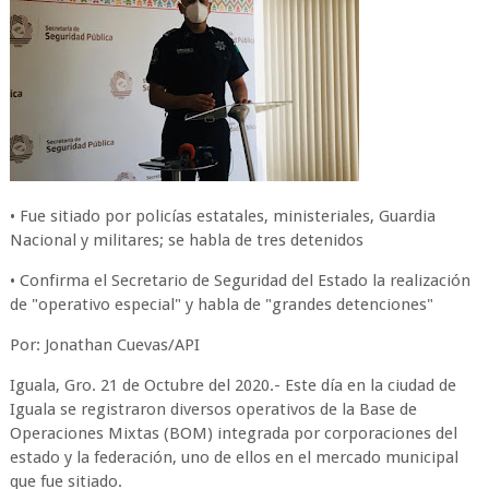
• Fue sitiado por policías estatales, ministeriales, Guardia
Nacional y militares; se habla de tres detenidos
• Confirma el Secretario de Seguridad del Estado la realización
de "operativo especial" y habla de "grandes detenciones"
Por: Jonathan Cuevas/API
Iguala, Gro. 21 de Octubre del 2020.- Este día en la ciudad de
Iguala se registraron diversos operativos de la Base de
Operaciones Mixtas (BOM) integrada por corporaciones del
estado y la federación, uno de ellos en el mercado municipal
que fue sitiado.