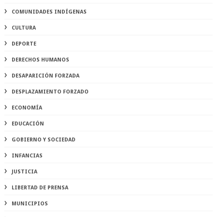
COMUNIDADES INDÍGENAS
CULTURA
DEPORTE
DERECHOS HUMANOS
DESAPARICIÓN FORZADA
DESPLAZAMIENTO FORZADO
ECONOMÍA
EDUCACIÓN
GOBIERNO Y SOCIEDAD
INFANCIAS
JUSTICIA
LIBERTAD DE PRENSA
MUNICIPIOS