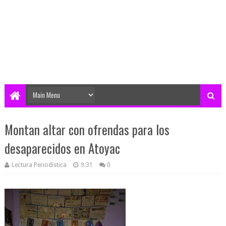
Montan altar con ofrendas para los
desaparecidos en Atoyac
Lectura Periodística
9:31
0