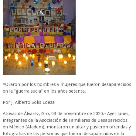
*Oraron por los hombres y mujeres que fueron desaparecidos
en la "guerra sucia" en los años setenta.
Por J. Alberto Solís Loeza
Atoyac de Álvarez, Gro; 03 de noviembre de 2020.- Ayer lunes,
integrantes de la Asociación de Familiares de Desaparecidos
en México (Afadem), montaron un altar y pusieron ofrendas y
fotografías de las personas que fueron desaparecidas en la