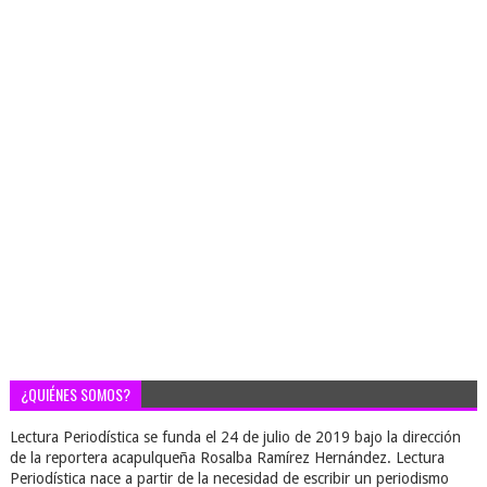
¿QUIÉNES SOMOS?
Lectura Periodística se funda el 24 de julio de 2019 bajo la dirección
de la reportera acapulqueña Rosalba Ramírez Hernández. Lectura
Periodística nace a partir de la necesidad de escribir un periodismo