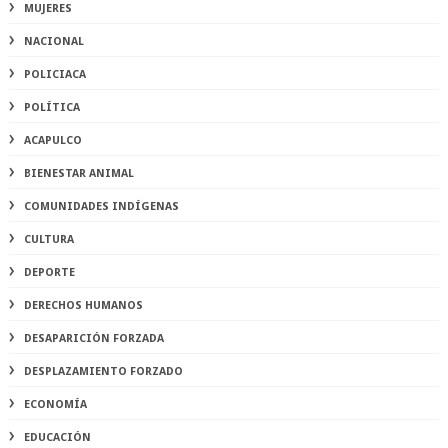
MUJERES
NACIONAL
POLICIACA
POLÍTICA
ACAPULCO
BIENESTAR ANIMAL
COMUNIDADES INDÍGENAS
CULTURA
DEPORTE
DERECHOS HUMANOS
DESAPARICIÓN FORZADA
DESPLAZAMIENTO FORZADO
ECONOMÍA
EDUCACIÓN