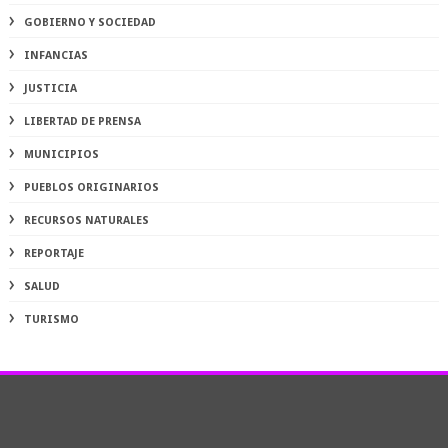
GOBIERNO Y SOCIEDAD
INFANCIAS
JUSTICIA
LIBERTAD DE PRENSA
MUNICIPIOS
PUEBLOS ORIGINARIOS
RECURSOS NATURALES
REPORTAJE
SALUD
TURISMO