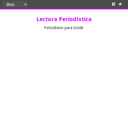
Lectura Periodística
Periodismo para incidir