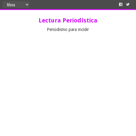
Lectura Periodística
Periodismo para incidir