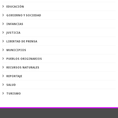
EDUCACIÓN
GOBIERNO Y SOCIEDAD
INFANCIAS
JUSTICIA
LIBERTAD DE PRENSA
MUNICIPIOS
PUEBLOS ORIGINARIOS
RECURSOS NATURALES
REPORTAJE
SALUD
TURISMO