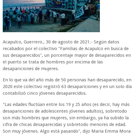
Acapulco, Guerrero., 30 de agosto de 2021.- Según datos
recabados por el colectivo "Familias de Acapulco en busca de
sus desaparecidos", un porcentaje mayor de desaparecidos en
el puerto se trata de hombres por encima de las
desapariciones de mujeres.
En lo que va del año más de 50 personas han desaparecido, en
2020 este colectivo registró 63 desapariciones y en un solo día
contabilizó cinco jóvenes desaparecidos.
"Las edades fluctúan entre los 19 y 25 años (es decir, hay más
desapariciones de adolescentes jóvenes adultos), sobretodo
son más hombres que mujeres, sin embargo, ya ha subido la
cifra de chicas desaparecidas y sobretodo menores de edad.
Son muy jóvenes. Algo está pasando", dijo Maria Emma Mora