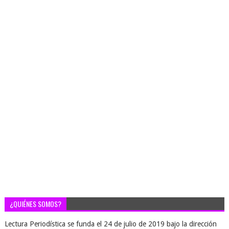
¿QUIÉNES SOMOS?
Lectura Periodística se funda el 24 de julio de 2019 bajo la dirección