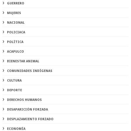
GUERRERO
MUJERES
NACIONAL
POLICIACA
POLÍTICA
ACAPULCO
BIENESTAR ANIMAL
COMUNIDADES INDÍGENAS
CULTURA
DEPORTE
DERECHOS HUMANOS
DESAPARICIÓN FORZADA
DESPLAZAMIENTO FORZADO
ECONOMÍA