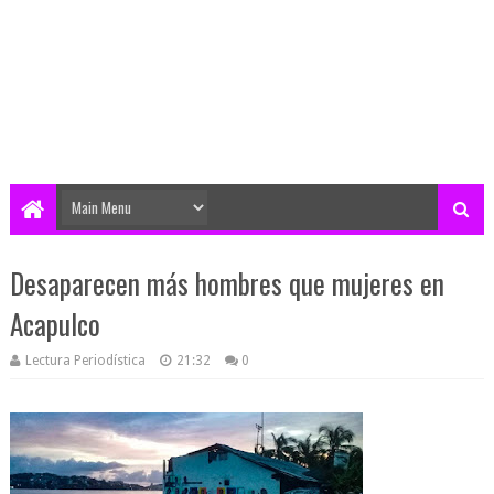
Desaparecen más hombres que mujeres en
Acapulco
Lectura Periodística
21:32
0