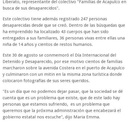
Liberato, representante del colectivo "Familias de Acapulco en
busca de sus desaparecidos".
Este colectivo tiene además registrado 247 personas
desaparecidas desde que se creó. Dentro de las búsquedas que
ha emprendido ha localizado 43 cuerpos que han sido
entregados a sus familiares, 36 personas vivas entre ellas una
niña de 14 años y cientos de restos humanos.
Este 30 de agosto se conmemoró el Día Internacional del
Detenido y Desaparecido, por ese motivo cientos de familias
marcharon sobre la avenida Costera en el puerto de Acapulco
y culminaron con un mitin en la misma zona turística donde
colocaron fotografías de sus seres queridos.
"Es un día que no podemos dejar pasar, que la sociedad se dé
cuenta que es un problema que existe, que de este lado hay
personas que estamos sufriendo, es un problema que
queremos que la próxima administración que encabezará el
gobierno estatal nos escuche", dijo Maria Emma.