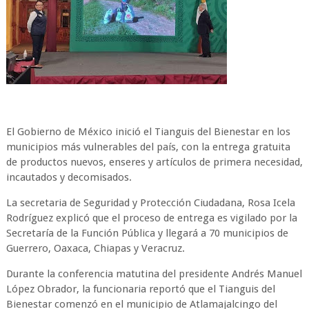
El Gobierno de México inició el Tianguis del Bienestar en los
municipios más vulnerables del país, con la entrega gratuita
de productos nuevos, enseres y artículos de primera necesidad,
incautados y decomisados.
La secretaria de Seguridad y Protección Ciudadana, Rosa Icela
Rodríguez explicó que el proceso de entrega es vigilado por la
Secretaría de la Función Pública y llegará a 70 municipios de
Guerrero, Oaxaca, Chiapas y Veracruz.
Durante la conferencia matutina del presidente Andrés Manuel
López Obrador, la funcionaria reportó que el Tianguis del
Bienestar comenzó en el municipio de Atlamajalcingo del