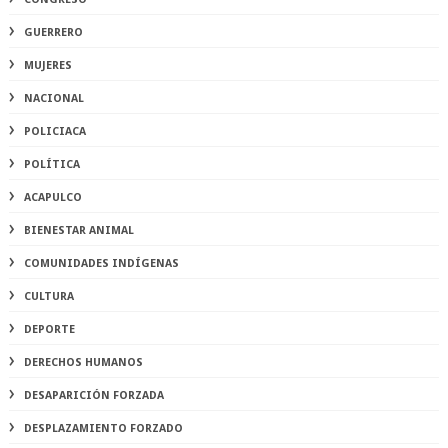
GUERRERO
MUJERES
NACIONAL
POLICIACA
POLÍTICA
ACAPULCO
BIENESTAR ANIMAL
COMUNIDADES INDÍGENAS
CULTURA
DEPORTE
DERECHOS HUMANOS
DESAPARICIÓN FORZADA
DESPLAZAMIENTO FORZADO