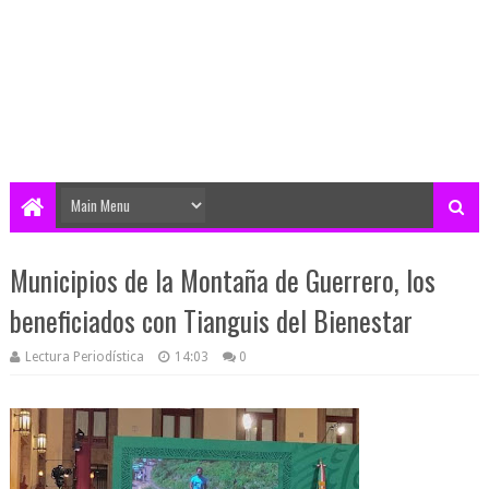
Municipios de la Montaña de Guerrero, los
beneficiados con Tianguis del Bienestar
Lectura Periodística
14:03
0