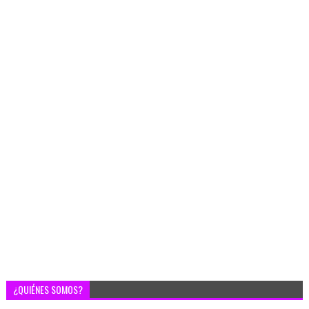
¿QUIÉNES SOMOS?