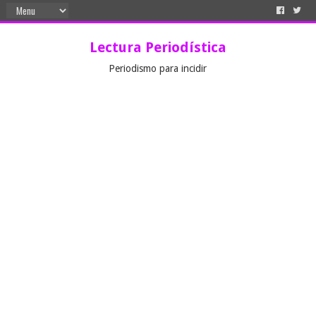
Lectura Periodística
Periodismo para incidir