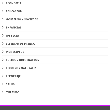
ECONOMÍA
EDUCACIÓN
GOBIERNO Y SOCIEDAD
INFANCIAS
JUSTICIA
LIBERTAD DE PRENSA
MUNICIPIOS
PUEBLOS ORIGINARIOS
RECURSOS NATURALES
REPORTAJE
SALUD
TURISMO