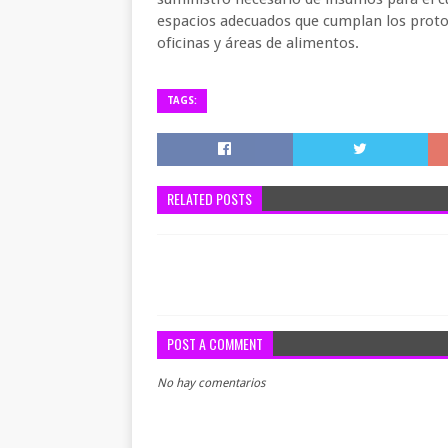
espacios adecuados que cumplan los proto
oficinas y áreas de alimentos.
TAGS:
RELATED POSTS
POST A COMMENT
No hay comentarios