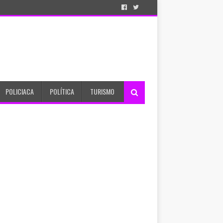
POLICIACA
POLÍTICA
TURISMO