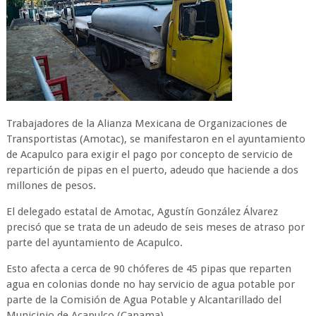
Trabajadores de la Alianza Mexicana de Organizaciones de
Transportistas (Amotac), se manifestaron en el ayuntamiento
de Acapulco para exigir el pago por concepto de servicio de
repartición de pipas en el puerto, adeudo que haciende a dos
millones de pesos.
El delegado estatal de Amotac, Agustín González Álvarez
precisó que se trata de un adeudo de seis meses de atraso por
parte del ayuntamiento de Acapulco.
Esto afecta a cerca de 90 chóferes de 45 pipas que reparten
agua en colonias donde no hay servicio de agua potable por
parte de la Comisión de Agua Potable y Alcantarillado del
Municipio de Acapulco (Capama).