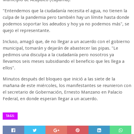
"Entendemos que la ciudadanía necesita el agua, no tienen la
culpa de la pandemia pero también hay un límite hasta donde
podemos soportar los adeudos y hoy ya no podemos más", se
quejo el representante.
Incluso, amagó que, de no llegar a un acuerdo con el gobierno
municipal, tomarán y dejarán de abastecer las pipas. "Le
pedimos una disculpa a la ciudadanía pero nosotros ya
llevamos seis meses subsidiando el beneficio que les llega a
ellos".
Minutos después del bloqueo que inició a las siete de la
mañana de este miércoles, los manifestantes se reunieron con
el secretario de Gobernación, Ernesto Manzano en Palacio
Federal, en donde esperan llegar a un acuerdo.
TAGS: