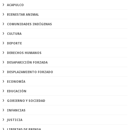
ACAPULCO
BIENESTAR ANIMAL
COMUNIDADES INDÍGENAS
CULTURA
DEPORTE
DERECHOS HUMANOS
DESAPARICIÓN FORZADA
DESPLAZAMIENTO FORZADO
ECONOMÍA
EDUCACIÓN
GOBIERNO Y SOCIEDAD
INFANCIAS
JUSTICIA
LIBERTAD DE PRENSA