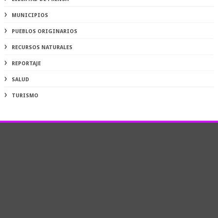
MUNICIPIOS
PUEBLOS ORIGINARIOS
RECURSOS NATURALES
REPORTAJE
SALUD
TURISMO