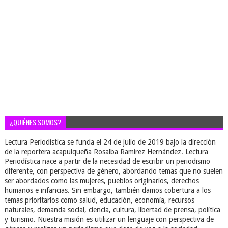
¿QUIÉNES SOMOS?
Lectura Periodística se funda el 24 de julio de 2019 bajo la dirección
de la reportera acapulqueña Rosalba Ramírez Hernández. Lectura
Periodística nace a partir de la necesidad de escribir un periodismo
diferente, con perspectiva de género, abordando temas que no suelen
ser abordados como las mujeres, pueblos originarios, derechos
humanos e infancias. Sin embargo, también damos cobertura a los
temas prioritarios como salud, educación, economía, recursos
naturales, demanda social, ciencia, cultura, libertad de prensa, política
y turismo. Nuestra misión es utilizar un lenguaje con perspectiva de