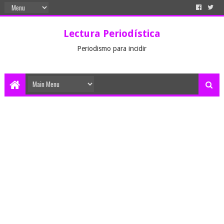
Lectura Periodística
Periodismo para incidir