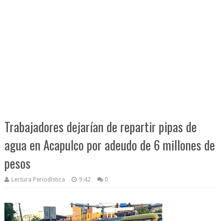
Trabajadores dejarían de repartir pipas de
agua en Acapulco por adeudo de 6 millones de
pesos
Lectura Periodística
9:42
0