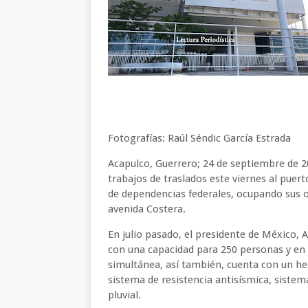
Fotografías: Raúl Séndic García Estrada
Acapulco, Guerrero; 24 de septiembre de 2
trabajos de traslados este viernes al puer
de dependencias federales, ocupando sus ofi
avenida Costera.
En julio pasado, el presidente de México, 
con una capacidad para 250 personas y en
simultánea, así también, cuenta con un hel
sistema de resistencia antisísmica, sistem
pluvial.