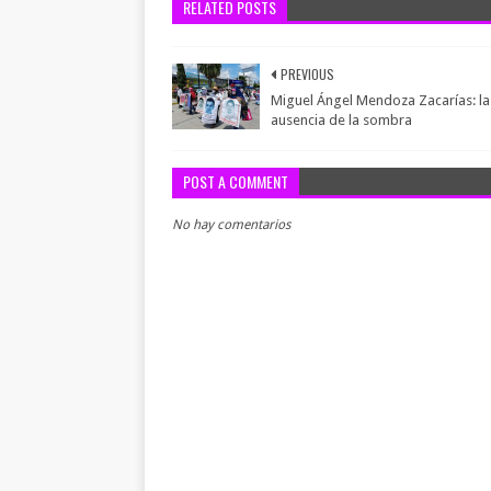
RELATED POSTS
PREVIOUS
Miguel Ángel Mendoza Zacarías: la
ausencia de la sombra
POST A COMMENT
No hay comentarios