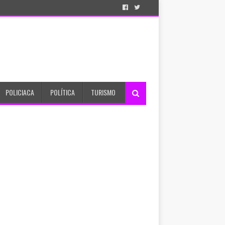
POLICIACA
POLÍTICA
TURISMO