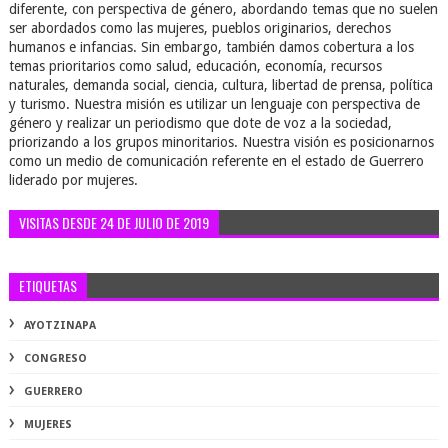
diferente, con perspectiva de género, abordando temas que no suelen
ser abordados como las mujeres, pueblos originarios, derechos
humanos e infancias. Sin embargo, también damos cobertura a los
temas prioritarios como salud, educación, economía, recursos
naturales, demanda social, ciencia, cultura, libertad de prensa, política
y turismo. Nuestra misión es utilizar un lenguaje con perspectiva de
género y realizar un periodismo que dote de voz a la sociedad,
priorizando a los grupos minoritarios. Nuestra visión es posicionarnos
como un medio de comunicación referente en el estado de Guerrero
liderado por mujeres.
VISITAS DESDE 24 DE JULIO DE 2019
ETIQUETAS
AYOTZINAPA
CONGRESO
GUERRERO
MUJERES