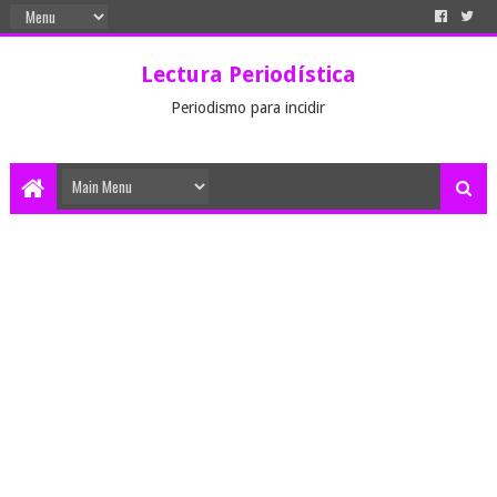
Lectura Periodística
Periodismo para incidir