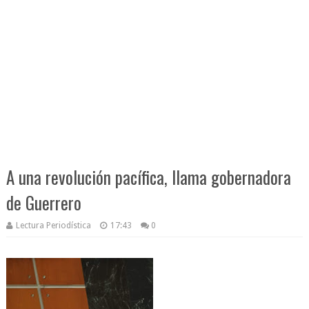
A una revolución pacífica, llama gobernadora
de Guerrero
Lectura Periodística
17:43
0