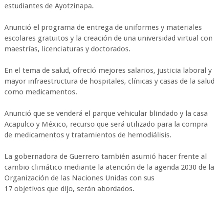
estudiantes de Ayotzinapa.
Anunció el programa de entrega de uniformes y materiales
escolares gratuitos y la creación de una universidad virtual con
maestrías, licenciaturas y doctorados.
En el tema de salud, ofreció mejores salarios, justicia laboral y
mayor infraestructura de hospitales, clínicas y casas de la salud
como medicamentos.
Anunció que se venderá el parque vehicular blindado y la casa
Acapulco y México, recurso que será utilizado para la compra
de medicamentos y tratamientos de hemodiálisis.
La gobernadora de Guerrero también asumió hacer frente al
cambio climático mediante la atención de la agenda 2030 de la
Organización de las Naciones Unidas con sus
17 objetivos que dijo, serán abordados.