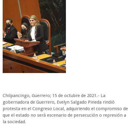
Chilpancingo, Guerrero; 15 de octubre de 2021.- La
gobernadora de Guerrero, Evelyn Salgado Pineda rindió
protesta en el Congreso Local, adquiriendo el compromiso de
que el estado no será escenario de persecución o represión a
la sociedad.