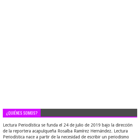
¿QUIÉNES SOMOS?
Lectura Periodística se funda el 24 de julio de 2019 bajo la dirección
de la reportera acapulqueña Rosalba Ramírez Hernández. Lectura
Periodística nace a partir de la necesidad de escribir un periodismo