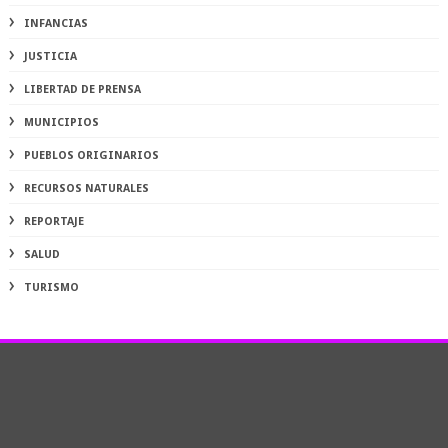
INFANCIAS
JUSTICIA
LIBERTAD DE PRENSA
MUNICIPIOS
PUEBLOS ORIGINARIOS
RECURSOS NATURALES
REPORTAJE
SALUD
TURISMO