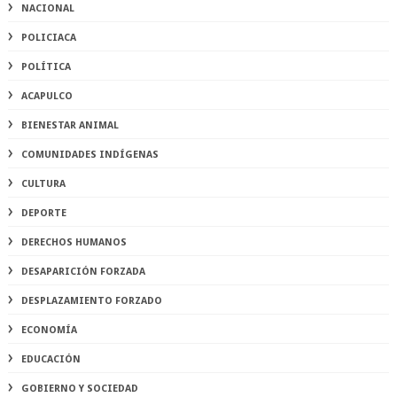
NACIONAL
POLICIACA
POLÍTICA
ACAPULCO
BIENESTAR ANIMAL
COMUNIDADES INDÍGENAS
CULTURA
DEPORTE
DERECHOS HUMANOS
DESAPARICIÓN FORZADA
DESPLAZAMIENTO FORZADO
ECONOMÍA
EDUCACIÓN
GOBIERNO Y SOCIEDAD