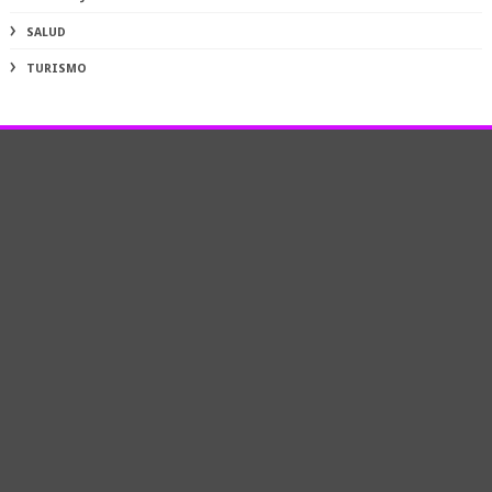
SALUD
TURISMO