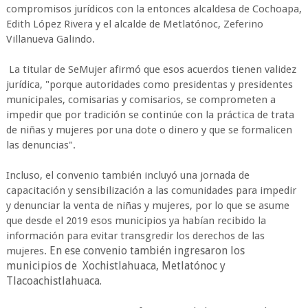
compromisos jurídicos con la entonces alcaldesa de Cochoapa,
Edith López Rivera y el alcalde de Metlatónoc, Zeferino
Villanueva Galindo.
La titular de SeMujer afirmó que esos acuerdos tienen validez
jurídica, "porque autoridades como presidentas y presidentes
municipales, comisarias y comisarios, se comprometen a
impedir que por tradición se continúe con la práctica de trata
de niñas y mujeres por una dote o dinero y que se formalicen
las denuncias".
Incluso, el convenio también incluyó una jornada de
capacitación y sensibilización a las comunidades para impedir
y denunciar la venta de niñas y mujeres, por lo que se asume
que desde el 2019 esos municipios ya habían recibido la
información para evitar transgredir los derechos de las
En ese convenio también ingresaron los
mujeres.
municipios de Xochistlahuaca, Metlatónoc y
Tlacoachistlahuaca.