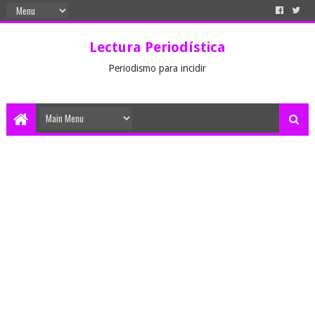
Lectura Periodística
Periodismo para incidir