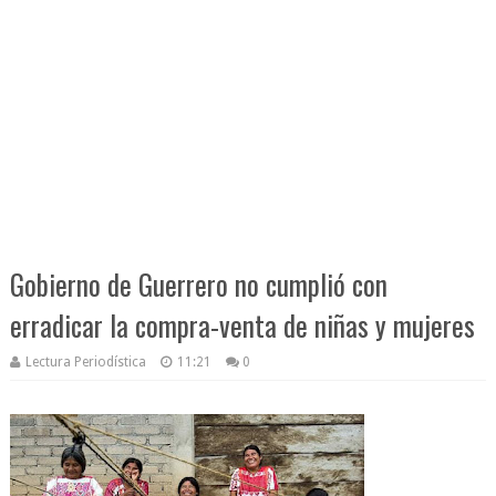
Gobierno de Guerrero no cumplió con
erradicar la compra-venta de niñas y mujeres
Lectura Periodística
11:21
0