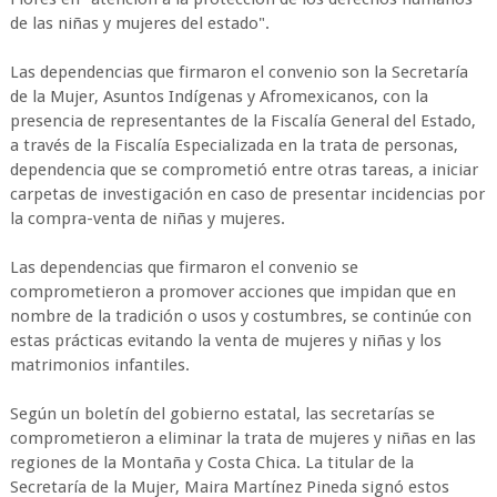
de las niñas y mujeres del estado".
Las dependencias que firmaron el convenio son la Secretaría
de la Mujer, Asuntos Indígenas y Afromexicanos, con la
presencia de representantes de la Fiscalía General del Estado,
a través de la Fiscalía Especializada en la trata de personas,
dependencia que se comprometió entre otras tareas, a iniciar
carpetas de investigación en caso de presentar incidencias por
la compra-venta de niñas y mujeres.
Las dependencias que firmaron el convenio se
comprometieron a promover acciones que impidan que en
nombre de la tradición o usos y costumbres, se continúe con
estas prácticas evitando la venta de mujeres y niñas y los
matrimonios infantiles.
Según un boletín del gobierno estatal, las secretarías se
comprometieron a eliminar la trata de mujeres y niñas en las
regiones de la Montaña y Costa Chica. La titular de la
Secretaría de la Mujer, Maira Martínez Pineda signó estos