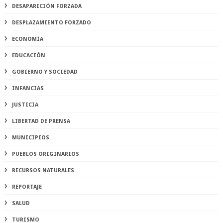
DESAPARICIÓN FORZADA
DESPLAZAMIENTO FORZADO
ECONOMÍA
EDUCACIÓN
GOBIERNO Y SOCIEDAD
INFANCIAS
JUSTICIA
LIBERTAD DE PRENSA
MUNICIPIOS
PUEBLOS ORIGINARIOS
RECURSOS NATURALES
REPORTAJE
SALUD
TURISMO