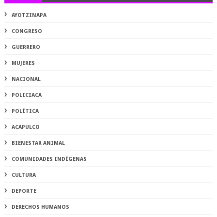
AYOTZINAPA
CONGRESO
GUERRERO
MUJERES
NACIONAL
POLICIACA
POLÍTICA
ACAPULCO
BIENESTAR ANIMAL
COMUNIDADES INDÍGENAS
CULTURA
DEPORTE
DERECHOS HUMANOS