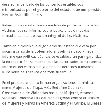
desarrollar derivado de los convenios establecidos
impulsados por el gobierno del estado, que aún preside
e
Héctor Astudillo Flores.
Pidieron que se establezcan medidas de protección para las
víctimas, que se informe sobre las acciones o medidas
ntegral de las víctimas.
tomadas para la reparación i
También pidieron que el gobierno del estado que está por
iniciar a cargo de la gobernadora, Evelyn Salgado Pineda
informe que políticas públicas se establecerán para garantizar
la no repetición. Asimismo, que las autoridades competentes
informen del estado que guardan los derechos humanos
vulnerados de Angélica y de toda su familia.
En el pronunciamiento firman organizaciones feministas
Mujeres de Tlapa, A.C., Redefine Guerrero,
como
Observatorio de Violencias hacia las Mujeres, Átomos
Violetas, Colectiva La Coalición Regional contra el Tráfico
de Mujeres y Niñas en América Latina y el Caribe, Mujeres