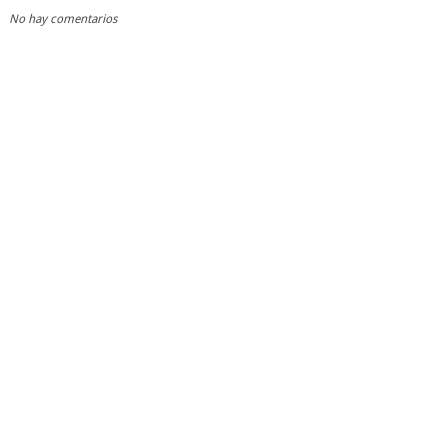
No hay comentarios