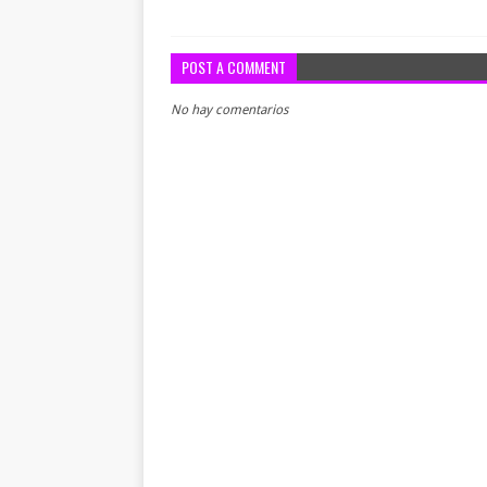
POST A COMMENT
No hay comentarios