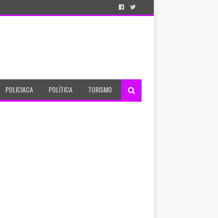
POLICIACA
POLÍTICA
TURISMO