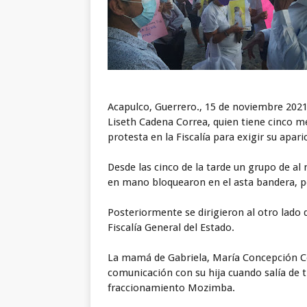
Acapulco, Guerrero., 15 de noviembre 2021
Liseth Cadena Correa, quien tiene cinco 
protesta en la Fiscalía para exigir su apari
Desde las cinco de la tarde un grupo de al
en mano bloquearon en el asta bandera, po
Posteriormente se dirigieron al otro lado 
Fiscalía General del Estado.
La mamá de Gabriela, María Concepción Cor
comunicación con su hija cuando salía de t
fraccionamiento Mozimba.