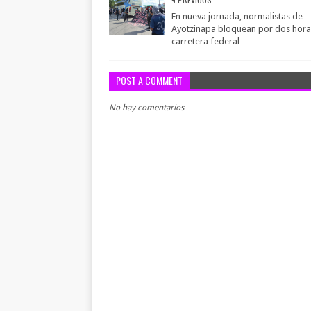
En nueva jornada, normalistas de
Ayotzinapa bloquean por dos hora
carretera federal
POST A COMMENT
No hay comentarios