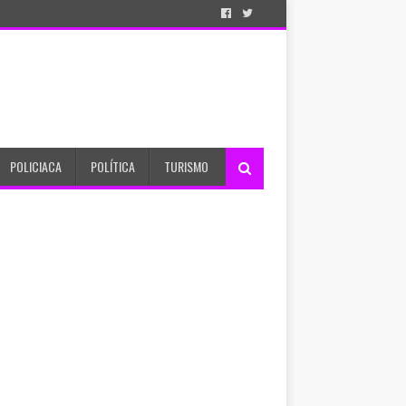
POLICIACA
POLÍTICA
TURISMO