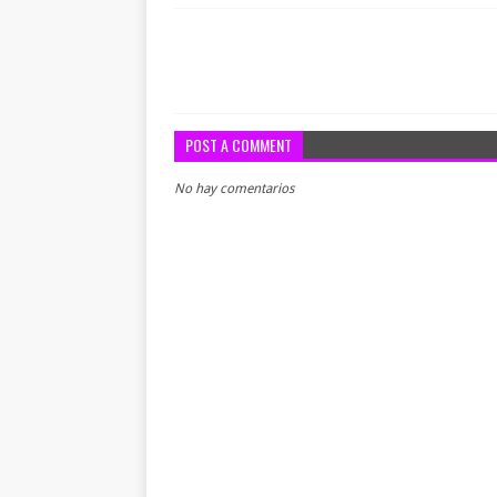
POST A COMMENT
No hay comentarios