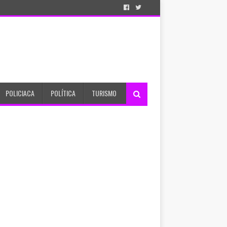
POLICIACA
POLÍTICA
TURISMO