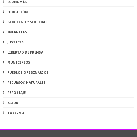
ECONOMÍA
EDUCACIÓN
GOBIERNO Y SOCIEDAD
INFANCIAS
JUSTICIA
LIBERTAD DE PRENSA
MUNICIPIOS
PUEBLOS ORIGINARIOS
RECURSOS NATURALES
REPORTAJE
SALUD
TURISMO