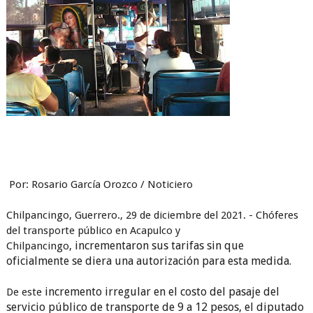
Por: Rosario García Orozco / Noticiero
Chilpancingo, Guerrero., 29 de diciembre del 2021. - Chóferes
del transporte público en Acapulco y
incrementaron sus tarifas sin que
Chilpancingo,
oficialmente se diera una autorización para esta medida.
incremento irregular en el costo del pasaje del
De este
servicio público de transporte de 9 a 12 pesos, el diputado