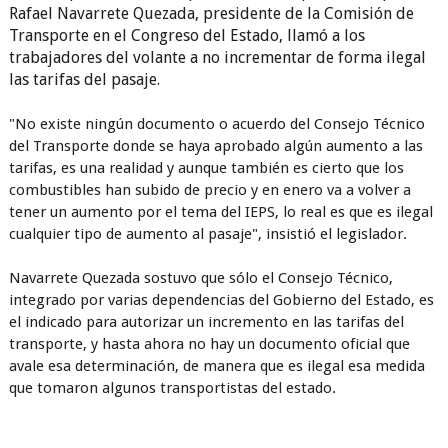
Rafael Navarrete Quezada, presidente de la Comisión de
Transporte en el Congreso del Estado, llamó a los
trabajadores del volante a no incrementar de forma ilegal
las tarifas del pasaje.
"No existe ningún documento o acuerdo del Consejo Técnico
del Transporte donde se haya aprobado algún aumento a las
tarifas, es una realidad y aunque también es cierto que los
combustibles han subido de precio y en enero va a volver a
tener un aumento por el tema del IEPS, lo real es que es ilegal
cualquier tipo de aumento al pasaje", insistió el legislador.
Navarrete Quezada sostuvo que sólo el Consejo Técnico,
integrado por varias dependencias del Gobierno del Estado, es
el indicado para autorizar un incremento en las tarifas del
transporte, y hasta ahora no hay un documento oficial que
avale esa determinación, de manera que es ilegal esa medida
que tomaron algunos transportistas del estado.