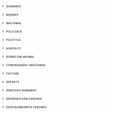
GUERRERO
MUJERES
NACIONAL
POLICIACA
POLÍTICA
ACAPULCO
BIENESTAR ANIMAL
COMUNIDADES INDÍGENAS
CULTURA
DEPORTE
DERECHOS HUMANOS
DESAPARICIÓN FORZADA
DESPLAZAMIENTO FORZADO