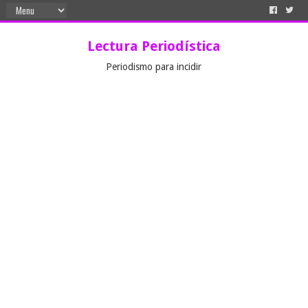
Lectura Periodística
Periodismo para incidir