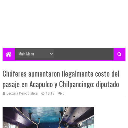
Chóferes aumentaron ilegalmente costo del
pasaje en Acapulco y Chilpancingo: diputado
Lectura Periodística
19:18
0