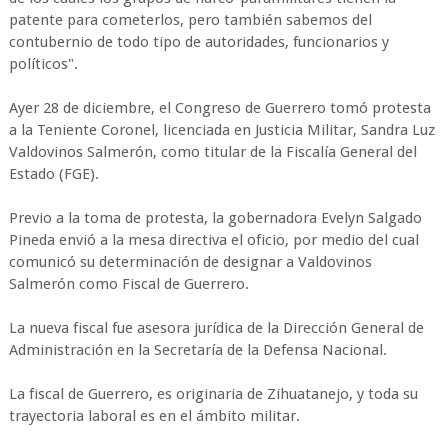
patente para cometerlos, pero también sabemos del
contubernio de todo tipo de autoridades, funcionarios y
políticos".
Ayer 28 de diciembre, el Congreso de Guerrero tomó protesta
a la Teniente Coronel, licenciada en Justicia Militar, Sandra Luz
Valdovinos Salmerón, como titular de la Fiscalía General del
Estado (FGE).
Previo a la toma de protesta, la gobernadora Evelyn Salgado
Pineda envió a la mesa directiva el oficio, por medio del cual
comunicó su determinación de designar a Valdovinos
Salmerón como Fiscal de Guerrero.
La nueva fiscal fue asesora jurídica de la Dirección General de
Administración en la Secretaría de la Defensa Nacional.
La fiscal de Guerrero, es originaria de Zihuatanejo, y toda su
trayectoria laboral es en el ámbito militar.