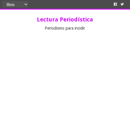
Lectura Periodística
Periodismo para incidir