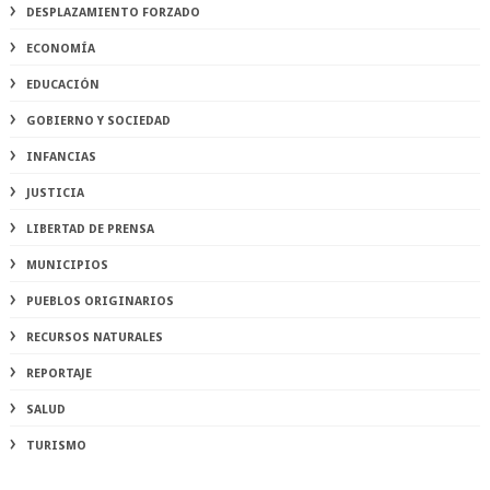
DESPLAZAMIENTO FORZADO
ECONOMÍA
EDUCACIÓN
GOBIERNO Y SOCIEDAD
INFANCIAS
JUSTICIA
LIBERTAD DE PRENSA
MUNICIPIOS
PUEBLOS ORIGINARIOS
RECURSOS NATURALES
REPORTAJE
SALUD
TURISMO