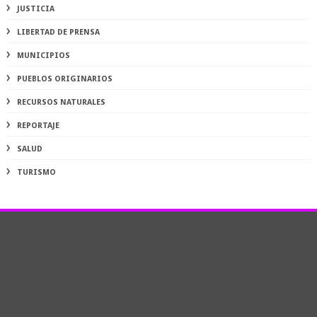
JUSTICIA
LIBERTAD DE PRENSA
MUNICIPIOS
PUEBLOS ORIGINARIOS
RECURSOS NATURALES
REPORTAJE
SALUD
TURISMO