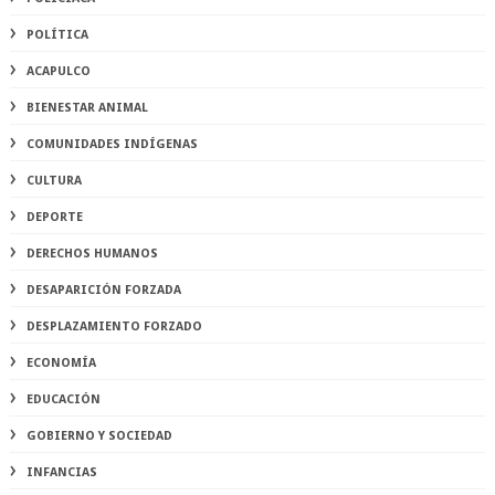
POLÍTICA
ACAPULCO
BIENESTAR ANIMAL
COMUNIDADES INDÍGENAS
CULTURA
DEPORTE
DERECHOS HUMANOS
DESAPARICIÓN FORZADA
DESPLAZAMIENTO FORZADO
ECONOMÍA
EDUCACIÓN
GOBIERNO Y SOCIEDAD
INFANCIAS