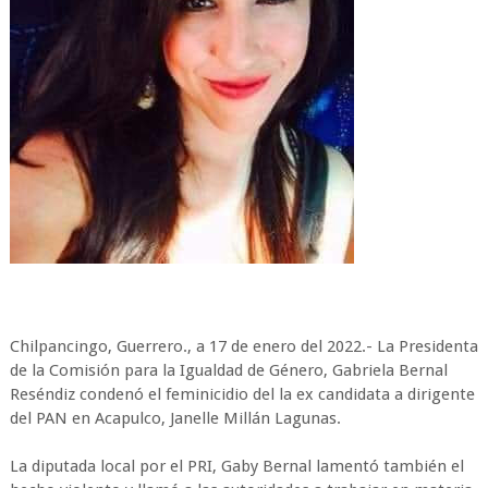
Chilpancingo, Guerrero., a 17 de enero del 2022.- La Presidenta
de la Comisión para la Igualdad de Género, Gabriela Bernal
Reséndiz condenó el feminicidio del la ex candidata a dirigente
del PAN en Acapulco, Janelle Millán Lagunas.
La diputada local por el PRI, Gaby Bernal lamentó también el