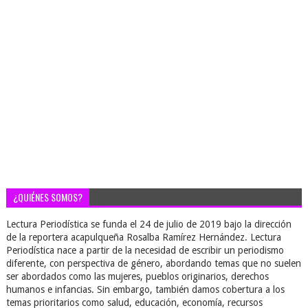
¿QUIÉNES SOMOS?
Lectura Periodística se funda el 24 de julio de 2019 bajo la dirección
de la reportera acapulqueña Rosalba Ramírez Hernández. Lectura
Periodística nace a partir de la necesidad de escribir un periodismo
diferente, con perspectiva de género, abordando temas que no suelen
ser abordados como las mujeres, pueblos originarios, derechos
humanos e infancias. Sin embargo, también damos cobertura a los
temas prioritarios como salud, educación, economía, recursos