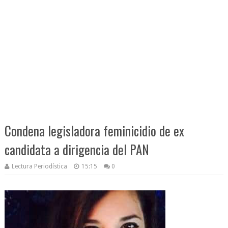
Condena legisladora feminicidio de ex
candidata a dirigencia del PAN
Lectura Periodística
15:15
0