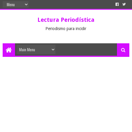
Lectura Periodística
Periodismo para incidir