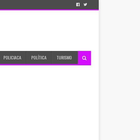
POLICIACA
POLÍTICA
TURISMO