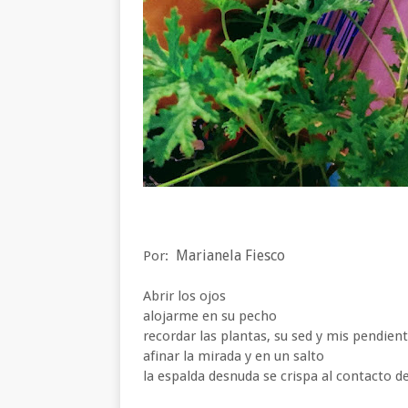
Marianela Fiesco
Por:
Abrir los ojos
alojarme en su pecho
recordar las plantas, su sed y mis pendie
afinar la mirada y en un salto
la espalda desnuda se crispa al contacto 