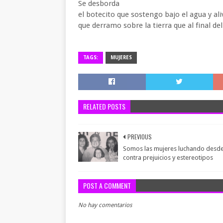
Se desborda
el botecito que sostengo bajo el agua y al
que derramo sobre la tierra que al final del
TAGS:
MUJERES
RELATED POSTS
PREVIOUS
Somos las mujeres luchando desde
contra prejuicios y estereotipos
POST A COMMENT
No hay comentarios