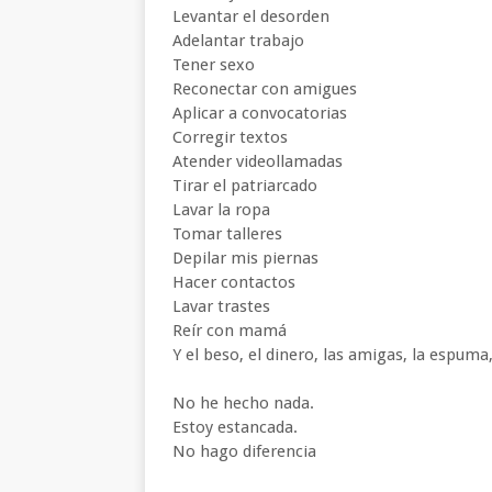
Levantar el desorden
Adelantar trabajo
Tener sexo
Reconectar con amigues
Aplicar a convocatorias
Corregir textos
Atender videollamadas
Tirar el patriarcado
Lavar la ropa
Tomar talleres
Depilar mis piernas
Hacer contactos
Lavar trastes
Reír con mamá
Y el beso, el dinero, las amigas, la espuma
No he hecho nada.
Estoy estancada.
No hago diferencia