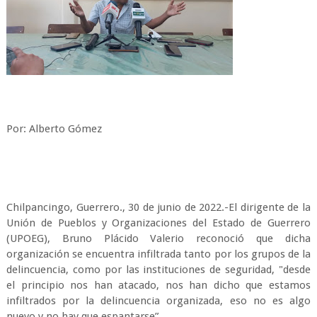
Por: Alberto Gómez
Chilpancingo, Guerrero., 30 de junio de 2022.-El dirigente de la
Unión de Pueblos y Organizaciones del Estado de Guerrero
(UPOEG), Bruno Plácido Valerio reconoció que dicha
organización se encuentra infiltrada tanto por los grupos de la
delincuencia, como por las instituciones de seguridad, "desde
el principio nos han atacado, nos han dicho que estamos
infiltrados por la delincuencia organizada, eso no es algo
nuevo y no hay que espantarse”.