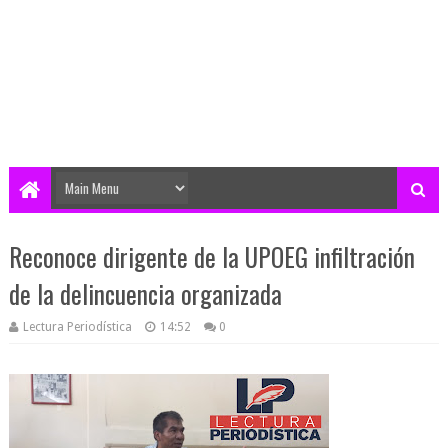
Reconoce dirigente de la UPOEG infiltración
de la delincuencia organizada
Lectura Periodística
14:52
0