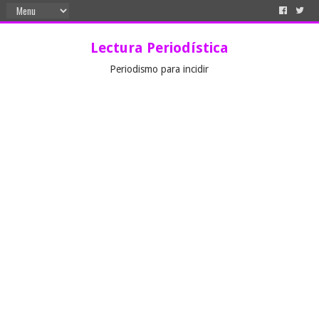
Lectura Periodística
Periodismo para incidir