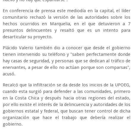
En conferencia de prensa este mediodía en la capital, el líder
comunitario rechazó la versión de las autoridades sobre los
hechos ocurridos en Marquelia, en el que detuvieron a 7
presuntos delincuentes y resaltó que es un intento para
desarticular su proyecto.
Plácido Valerio también dio a conocer que desde el gobierno
tienen intervenido su teléfono y "saben perfectamente donde
hay casas de seguridad, y personas que se dedican al tráfico de
enervantes, a pesar de ello no actúan porque son comparsas",
acusó.
Recalcó que la infiltración se da desde los inicios de la UPOEG,
cuando esta surgió para defender a las comunidades, primero
en la Costa Chica y después hacia otras regiones del estado,
por ello existe el interés de la delincuencia y autoridades de los
gobiernos estatal y federal, que buscan tener control de dicha
organización que hace el trabajo que debería realizar el
gobierno.