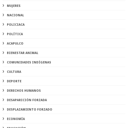
MUJERES
NACIONAL
POLICIACA
POLÍTICA
ACAPULCO
BIENESTAR ANIMAL
COMUNIDADES INDÍGENAS
CULTURA
DEPORTE
DERECHOS HUMANOS
DESAPARICIÓN FORZADA
DESPLAZAMIENTO FORZADO
ECONOMÍA