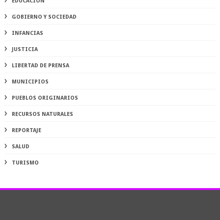
EDUCACIÓN
GOBIERNO Y SOCIEDAD
INFANCIAS
JUSTICIA
LIBERTAD DE PRENSA
MUNICIPIOS
PUEBLOS ORIGINARIOS
RECURSOS NATURALES
REPORTAJE
SALUD
TURISMO