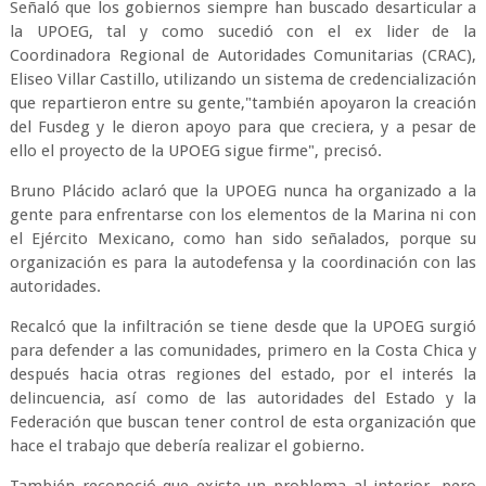
Señaló que los gobiernos siempre han buscado desarticular a
la UPOEG, tal y como sucedió con el ex lider de la
Coordinadora Regional de Autoridades Comunitarias (CRAC),
Eliseo Villar Castillo, utilizando un sistema de credencialización
que repartieron entre su gente,"también apoyaron la creación
del Fusdeg y le dieron apoyo para que creciera, y a pesar de
ello el proyecto de la UPOEG sigue firme", precisó.
Bruno Plácido aclaró que la UPOEG nunca ha organizado a la
gente para enfrentarse con los elementos de la Marina ni con
el Ejército Mexicano, como han sido señalados, porque su
organización es para la autodefensa y la coordinación con las
autoridades.
Recalcó que la infiltración se tiene desde que la UPOEG surgió
para defender a las comunidades, primero en la Costa Chica y
después hacia otras regiones del estado, por el interés la
delincuencia, así como de las autoridades del Estado y la
Federación que buscan tener control de esta organización que
hace el trabajo que debería realizar el gobierno.