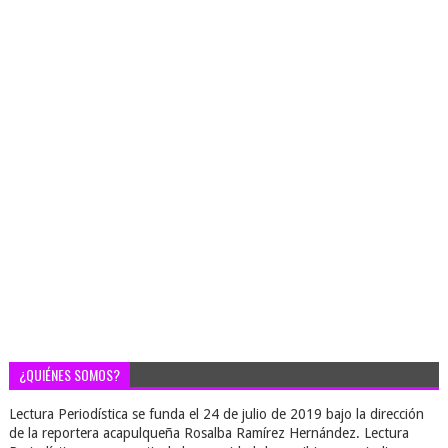
¿QUIÉNES SOMOS?
Lectura Periodística se funda el 24 de julio de 2019 bajo la dirección
de la reportera acapulqueña Rosalba Ramírez Hernández. Lectura