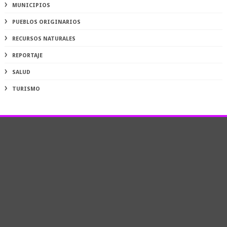
MUNICIPIOS
PUEBLOS ORIGINARIOS
RECURSOS NATURALES
REPORTAJE
SALUD
TURISMO