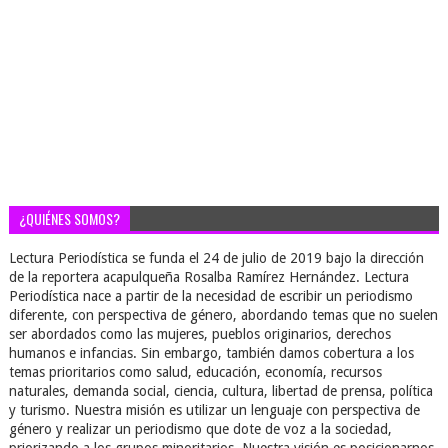
¿QUIÉNES SOMOS?
Lectura Periodística se funda el 24 de julio de 2019 bajo la dirección
de la reportera acapulqueña Rosalba Ramírez Hernández. Lectura
Periodística nace a partir de la necesidad de escribir un periodismo
diferente, con perspectiva de género, abordando temas que no suelen
ser abordados como las mujeres, pueblos originarios, derechos
humanos e infancias. Sin embargo, también damos cobertura a los
temas prioritarios como salud, educación, economía, recursos
naturales, demanda social, ciencia, cultura, libertad de prensa, política
y turismo. Nuestra misión es utilizar un lenguaje con perspectiva de
género y realizar un periodismo que dote de voz a la sociedad,