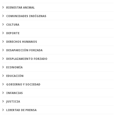
BIENESTAR ANIMAL
COMUNIDADES INDÍGENAS
CULTURA
DEPORTE
DERECHOS HUMANOS
DESAPARICIÓN FORZADA
DESPLAZAMIENTO FORZADO
ECONOMÍA
EDUCACIÓN
GOBIERNO Y SOCIEDAD
INFANCIAS
JUSTICIA
LIBERTAD DE PRENSA