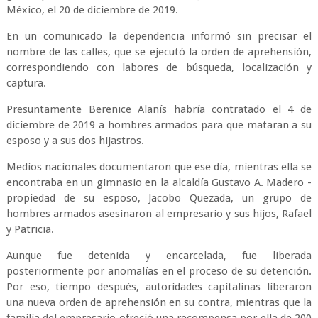
México, el 20 de diciembre de 2019.
En un comunicado la dependencia informó sin precisar el
nombre de las calles, que se ejecutó la orden de aprehensión,
correspondiendo con labores de búsqueda, localización y
captura.
Presuntamente Berenice Alanís habría contratado el 4 de
diciembre de 2019 a hombres armados para que mataran a su
esposo y a sus dos hijastros.
Medios nacionales documentaron que ese día, mientras ella se
encontraba en un gimnasio en la alcaldía Gustavo A. Madero -
propiedad de su esposo, Jacobo Quezada, un grupo de
hombres armados asesinaron al empresario y sus hijos, Rafael
y Patricia.
Aunque fue detenida y encarcelada, fue liberada
posteriormente por anomalías en el proceso de su detención.
Por eso, tiempo después, autoridades capitalinas liberaron
una nueva orden de aprehensión en su contra, mientras que la