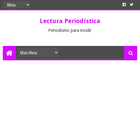
Lectura Periodística
Periodismo para incidir