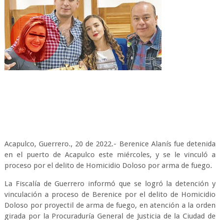
Acapulco, Guerrero., 20 de 2022.- Berenice Alanís fue detenida
en el puerto de Acapulco este miércoles, y se le vinculó a
proceso por el delito de Homicidio Doloso por arma de fuego.
La Fiscalía de Guerrero informó que se logró la detención y
vinculación a proceso de Berenice por el delito de Homicidio
Doloso por proyectil de arma de fuego, en atención a la orden
girada por la Procuraduría General de Justicia de la Ciudad de