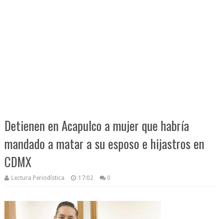
Detienen en Acapulco a mujer que habría
mandado a matar a su esposo e hijastros en
CDMX
Lectura Periodística
17:02
0