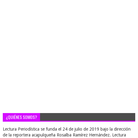
¿QUIÉNES SOMOS?
Lectura Periodística se funda el 24 de julio de 2019 bajo la dirección
de la reportera acapulqueña Rosalba Ramírez Hernández. Lectura