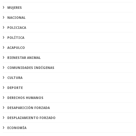
MUJERES
NACIONAL
POLICIACA
POLÍTICA
ACAPULCO
BIENESTAR ANIMAL
COMUNIDADES INDÍGENAS
CULTURA
DEPORTE
DERECHOS HUMANOS
DESAPARICIÓN FORZADA
DESPLAZAMIENTO FORZADO
ECONOMÍA