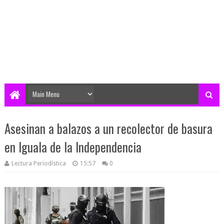
Asesinan a balazos a un recolector de basura
en Iguala de la Independencia
Lectura Periodística
15:57
0