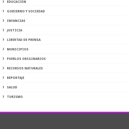
EDUCACIÓN
GOBIERNO Y SOCIEDAD
INFANCIAS
JUSTICIA
LIBERTAD DE PRENSA
MUNICIPIOS
PUEBLOS ORIGINARIOS
RECURSOS NATURALES
REPORTAJE
SALUD
TURISMO