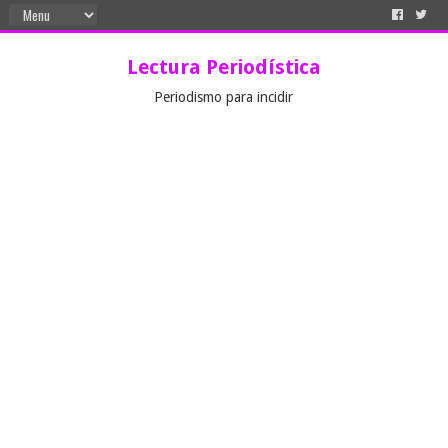
Lectura Periodística
Periodismo para incidir