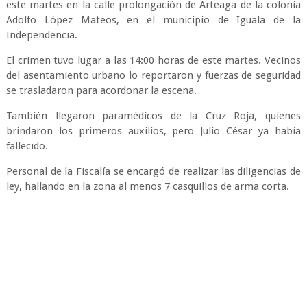
este martes en la calle prolongación de Arteaga de la colonia
Adolfo López Mateos, en el municipio de Iguala de la
Independencia.
El crimen tuvo lugar a las 14:00 horas de este martes. Vecinos
del asentamiento urbano lo reportaron y fuerzas de seguridad
se trasladaron para acordonar la escena.
También llegaron paramédicos de la Cruz Roja, quienes
brindaron los primeros auxilios, pero Julio César ya había
fallecido.
Personal de la Fiscalía se encargó de realizar las diligencias de
ley, hallando en la zona al menos 7 casquillos de arma corta.