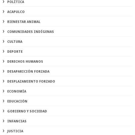
POLÍTICA
ACAPULCO
BIENESTAR ANIMAL
COMUNIDADES INDÍGENAS
CULTURA
DEPORTE
DERECHOS HUMANOS
DESAPARICIÓN FORZADA
DESPLAZAMIENTO FORZADO
ECONOMÍA
EDUCACIÓN
GOBIERNO Y SOCIEDAD
INFANCIAS
JUSTICIA