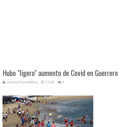
Hubo "ligero" aumento de Covid en Guerrero
Lectura Periodística
15:36
0