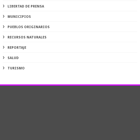
LIBERTAD DE PRENSA
MUNICIPIOS
PUEBLOS ORIGINARIOS
RECURSOS NATURALES
REPORTAJE
SALUD
TURISMO