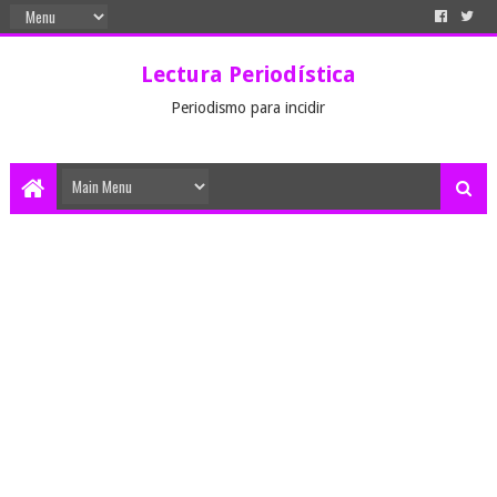
Lectura Periodística
Periodismo para incidir