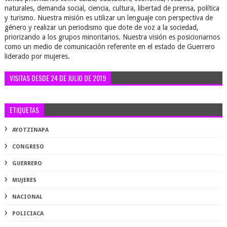
naturales, demanda social, ciencia, cultura, libertad de prensa, política
y turismo. Nuestra misión es utilizar un lenguaje con perspectiva de
género y realizar un periodismo que dote de voz a la sociedad,
priorizando a los grupos minoritarios. Nuestra visión es posicionarnos
como un medio de comunicación referente en el estado de Guerrero
liderado por mujeres.
VISITAS DESDE 24 DE JULIO DE 2019
ETIQUETAS
AYOTZINAPA
CONGRESO
GUERRERO
MUJERES
NACIONAL
POLICIACA