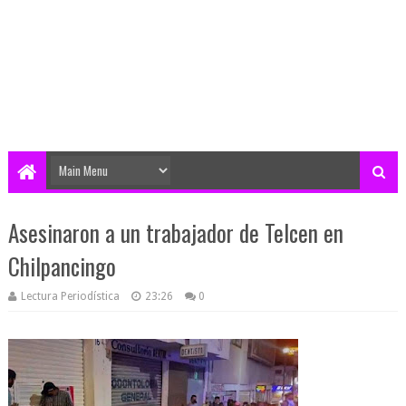
Asesinaron a un trabajador de Telcen en
Chilpancingo
Lectura Periodística
23:26
0