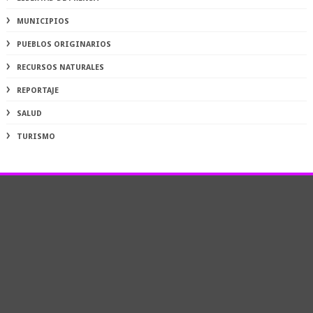
MUNICIPIOS
PUEBLOS ORIGINARIOS
RECURSOS NATURALES
REPORTAJE
SALUD
TURISMO