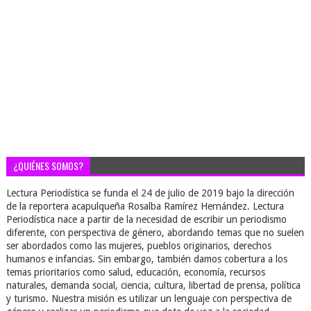
¿QUIÉNES SOMOS?
Lectura Periodística se funda el 24 de julio de 2019 bajo la dirección
de la reportera acapulqueña Rosalba Ramírez Hernández. Lectura
Periodística nace a partir de la necesidad de escribir un periodismo
diferente, con perspectiva de género, abordando temas que no suelen
ser abordados como las mujeres, pueblos originarios, derechos
humanos e infancias. Sin embargo, también damos cobertura a los
temas prioritarios como salud, educación, economía, recursos
naturales, demanda social, ciencia, cultura, libertad de prensa, política
y turismo. Nuestra misión es utilizar un lenguaje con perspectiva de