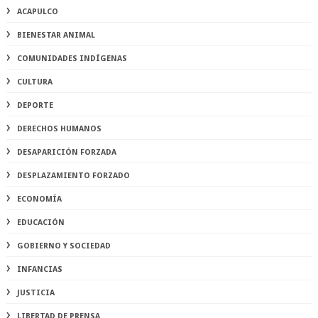
ACAPULCO
BIENESTAR ANIMAL
COMUNIDADES INDÍGENAS
CULTURA
DEPORTE
DERECHOS HUMANOS
DESAPARICIÓN FORZADA
DESPLAZAMIENTO FORZADO
ECONOMÍA
EDUCACIÓN
GOBIERNO Y SOCIEDAD
INFANCIAS
JUSTICIA
LIBERTAD DE PRENSA