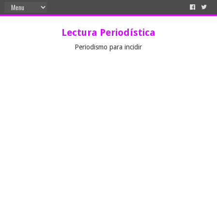
Lectura Periodística
Periodismo para incidir