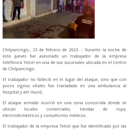
Chilpancingo,. 23 de febrero de 2023. - Durante la noche de
este jueves fue asesinado un trabajador de la empresa
telefónica Telcel en una de sus sucursales ubicada en el Centro
de Chilpancingo.
El trabajador no falleció en el lugar del ataque, sino que con
pocos signos vitales fue trasladado en una ambulancia al
hospital y ahí murió.
El ataque armado ocurrió en una zona concurrida donde se
ubican locales comerciales, tiendas de ropa,
electrodomésticos y consultorios médicos.
El trabajador de la empresa Telcel que fue identificado por las