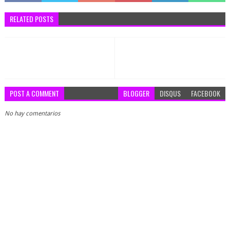
RELATED POSTS
POST A COMMENT
BLOGGER
DISQUS
FACEBOOK
No hay comentarios