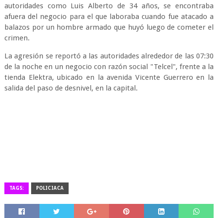
autoridades como Luis Alberto de 34 años, se encontraba
afuera del negocio para el que laboraba cuando fue atacado a
balazos por un hombre armado que huyó luego de cometer el
crimen.
La agresión se reportó a las autoridades alrededor de las 07:30
de la noche en un negocio con razón social "Telcel", frente a la
tienda Elektra, ubicado en la avenida Vicente Guerrero en la
salida del paso de desnivel, en la capital.
TAGS:
POLICIACA