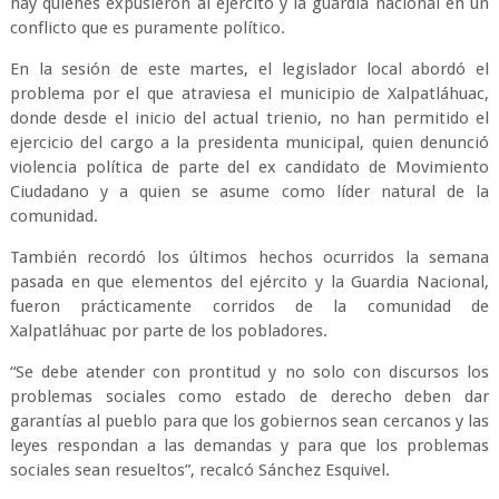
hay quienes expusieron al ejército y la guardia nacional en un
conflicto que es puramente político.
En la sesión de este martes, el legislador local abordó el
problema por el que atraviesa el municipio de Xalpatláhuac,
donde desde el inicio del actual trienio, no han permitido el
ejercicio del cargo a la presidenta municipal, quien denunció
violencia política de parte del ex candidato de Movimiento
Ciudadano y a quien se asume como líder natural de la
comunidad.
También recordó los últimos hechos ocurridos la semana
pasada en que elementos del ejército y la Guardia Nacional,
fueron prácticamente corridos de la comunidad de
Xalpatláhuac por parte de los pobladores.
“Se debe atender con prontitud y no solo con discursos los
problemas sociales como estado de derecho deben dar
garantías al pueblo para que los gobiernos sean cercanos y las
leyes respondan a las demandas y para que los problemas
sociales sean resueltos”, recalcó Sánchez Esquivel.