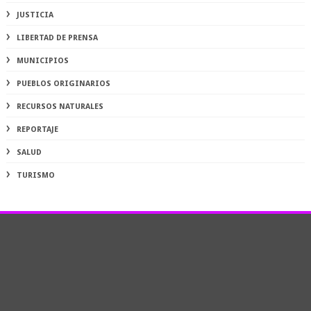
JUSTICIA
LIBERTAD DE PRENSA
MUNICIPIOS
PUEBLOS ORIGINARIOS
RECURSOS NATURALES
REPORTAJE
SALUD
TURISMO