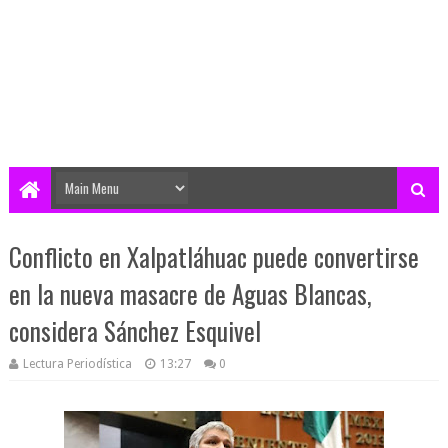
Conflicto en Xalpatláhuac puede convertirse
en la nueva masacre de Aguas Blancas,
considera Sánchez Esquivel
Lectura Periodística
13:27
0