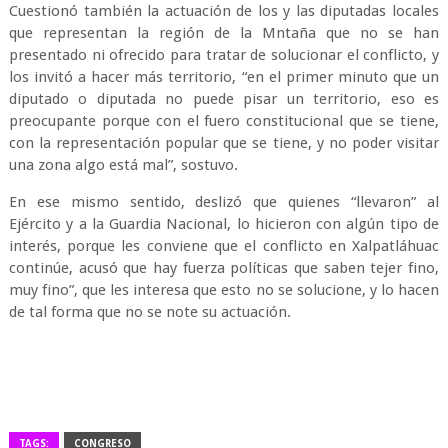
Cuestionó también la actuación de los y las diputadas locales
que representan la región de la Mntaña que no se han
presentado ni ofrecido para tratar de solucionar el conflicto, y
los invitó a hacer más territorio, “en el primer minuto que un
diputado o diputada no puede pisar un territorio, eso es
preocupante porque con el fuero constitucional que se tiene,
con la representación popular que se tiene, y no poder visitar
una zona algo está mal”, sostuvo.
En ese mismo sentido, deslizó que quienes “llevaron” al
Ejército y a la Guardia Nacional, lo hicieron con algún tipo de
interés, porque les conviene que el conflicto en Xalpatláhuac
continúe, acusó que hay fuerza políticas que saben tejer fino,
muy fino”, que les interesa que esto no se solucione, y lo hacen
de tal forma que no se note su actuación.
TAGS:
CONGRESO