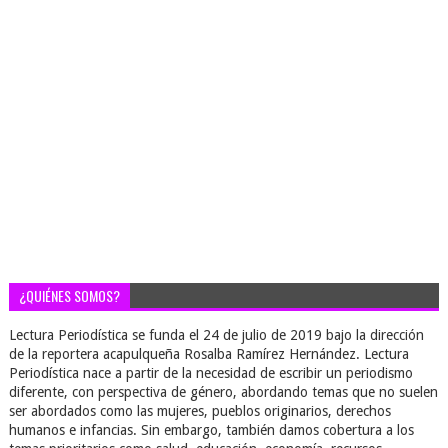
¿QUIÉNES SOMOS?
Lectura Periodística se funda el 24 de julio de 2019 bajo la dirección
de la reportera acapulqueña Rosalba Ramírez Hernández. Lectura
Periodística nace a partir de la necesidad de escribir un periodismo
diferente, con perspectiva de género, abordando temas que no suelen
ser abordados como las mujeres, pueblos originarios, derechos
humanos e infancias. Sin embargo, también damos cobertura a los