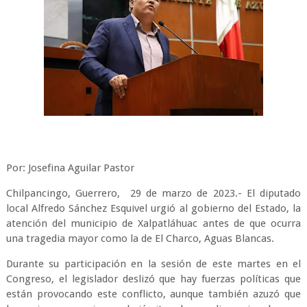
Por: Josefina Aguilar Pastor
Chilpancingo, Guerrero, 29 de marzo de 2023.- El diputado
local Alfredo Sánchez Esquivel urgió al gobierno del Estado, la
atención del municipio de Xalpatláhuac antes de que ocurra
una tragedia mayor como la de El Charco, Aguas Blancas.
Durante su participación en la sesión de este martes en el
Congreso, el legislador deslizó que hay fuerzas políticas que
están provocando este conflicto, aunque también azuzó que