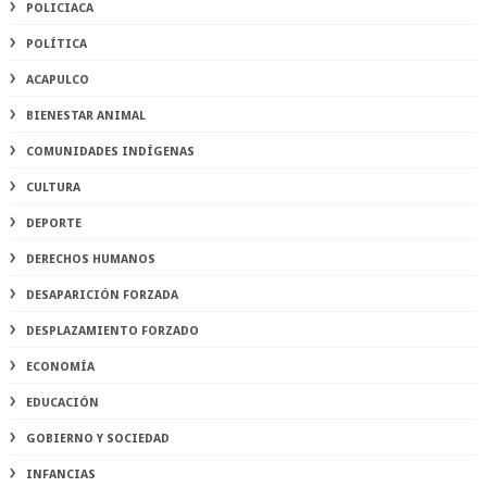
POLICIACA
POLÍTICA
ACAPULCO
BIENESTAR ANIMAL
COMUNIDADES INDÍGENAS
CULTURA
DEPORTE
DERECHOS HUMANOS
DESAPARICIÓN FORZADA
DESPLAZAMIENTO FORZADO
ECONOMÍA
EDUCACIÓN
GOBIERNO Y SOCIEDAD
INFANCIAS