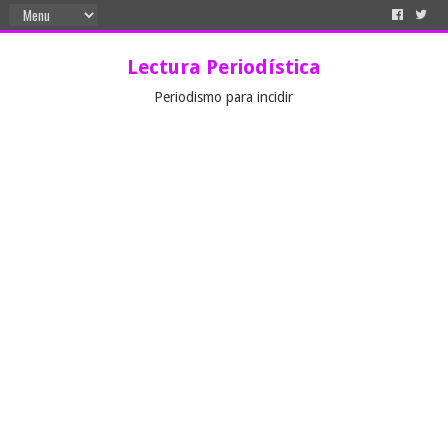
Lectura Periodística
Periodismo para incidir