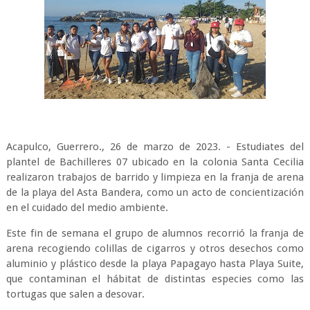
Acapulco, Guerrero., 26 de marzo de 2023. - Estudiates del
plantel de Bachilleres 07 ubicado en la colonia Santa Cecilia
realizaron trabajos de barrido y limpieza en la franja de arena
de la playa del Asta Bandera, como un acto de concientización
en el cuidado del medio ambiente.
Este fin de semana el grupo de alumnos recorrió la franja de
arena recogiendo colillas de cigarros y otros desechos como
aluminio y plástico desde la playa Papagayo hasta Playa Suite,
que contaminan el hábitat de distintas especies como las
tortugas que salen a desovar.