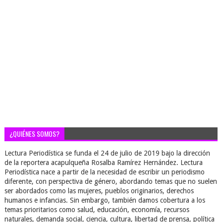
¿QUIÉNES SOMOS?
Lectura Periodística se funda el 24 de julio de 2019 bajo la dirección
de la reportera acapulqueña Rosalba Ramírez Hernández. Lectura
Periodística nace a partir de la necesidad de escribir un periodismo
diferente, con perspectiva de género, abordando temas que no suelen
ser abordados como las mujeres, pueblos originarios, derechos
humanos e infancias. Sin embargo, también damos cobertura a los
temas prioritarios como salud, educación, economía, recursos
naturales, demanda social, ciencia, cultura, libertad de prensa, política