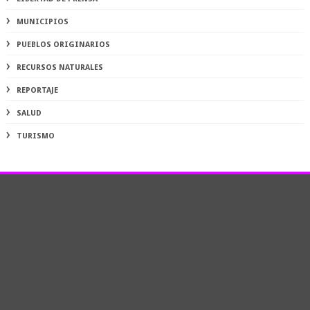
MUNICIPIOS
PUEBLOS ORIGINARIOS
RECURSOS NATURALES
REPORTAJE
SALUD
TURISMO