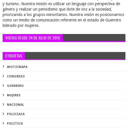
y turismo. Nuestra misión es utilizar un lenguaje con perspectiva de
género y realizar un periodismo que dote de voz a la sociedad,
priorizando a los grupos minoritarios. Nuestra visión es posicionarnos
como un medio de comunicación referente en el estado de Guerrero
liderado por mujeres.
VISITAS DESDE 24 DE JULIO DE 2019
ETIQUETAS
AYOTZINAPA
CONGRESO
GUERRERO
MUJERES
NACIONAL
POLICIACA
POLÍTICA