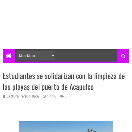
Estudiantes se solidarizan con la limpieza de
las playas del puerto de Acapulco
Lectura Periodística
14:16
0