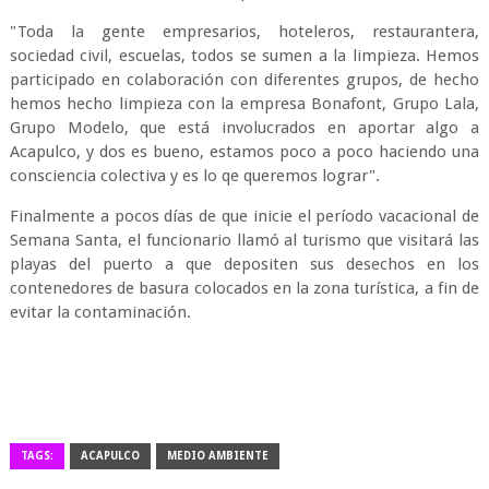
"Toda la gente empresarios, hoteleros, restaurantera,
sociedad civil, escuelas, todos se sumen a la limpieza. Hemos
participado en colaboración con diferentes grupos, de hecho
hemos hecho limpieza con la empresa Bonafont, Grupo Lala,
Grupo Modelo, que está involucrados en aportar algo a
Acapulco, y dos es bueno, estamos poco a poco haciendo una
consciencia colectiva y es lo qe queremos lograr".
Finalmente a pocos días de que inicie el período vacacional de
Semana Santa, el funcionario llamó al turismo que visitará las
playas del puerto a que depositen sus desechos en los
contenedores de basura colocados en la zona turística, a fin de
evitar la contaminación.
TAGS:
ACAPULCO
MEDIO AMBIENTE