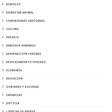
ACAPULCO
BIENESTAR ANIMAL
COMUNIDADES INDÍGENAS
CULTURA
DEPORTE
DERECHOS HUMANOS
DESAPARICIÓN FORZADA
DESPLAZAMIENTO FORZADO
ECONOMÍA
EDUCACIÓN
GOBIERNO Y SOCIEDAD
INFANCIAS
JUSTICIA
LIBERTAD DE PRENSA