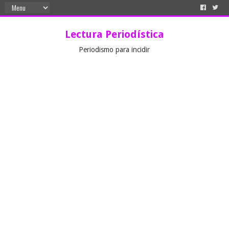
Lectura Periodística
Periodismo para incidir