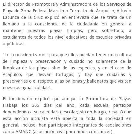
El director de Promotora y Administradora de los Servicios de
Playa de Zona Federal Marítimo Terrestre de Acapulco, Alfredo
Lacunza de la Cruz explicó en entrevista que se trata de un
llamado a la consciencia de la ciudadanía en general a
mantener nuestras playas limpias, pero sobretodo, a
estudiantes de todos los nivel educativos de escuelas privadas
o públicas.
"Los conscientizamos para que ellos puedan tener una cultura
de limpieza y preservación y cuidado no solamente de la
limpieza de las playas sino de las especies, y en el caso de
Acapulco, que desván tortugas, y hay que cuidarlas y
preservarlas o el respeto a las ballenas y ballenatos que visitan
nuestras aguas cálidas".
El funcionario explicó que aunque la Promotora de Playas
trabaja los 365 días del año, cada escuela participa
dependiendo a su calendario escolar; sin embargo, resaltó que
esta acción altruista está abierta a toda la sociedad en
general, incluso, han participado integrantes de asociaciones
como AMANC (asociación civil para niños con cáncer).