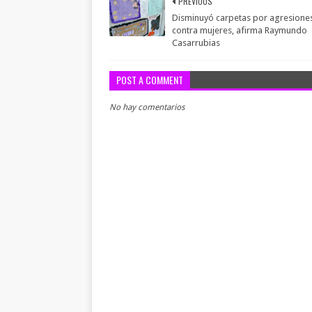
PREVIOUS
Disminuyó carpetas por agresione
contra mujeres, afirma Raymundo
Casarrubias
POST A COMMENT
No hay comentarios