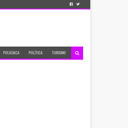
POLICIACA
POLÍTICA
TURISMO