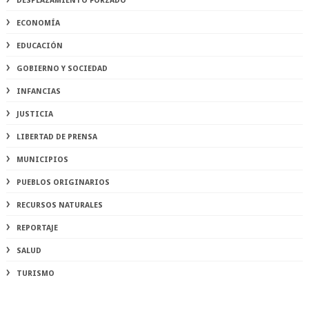
DESPLAZAMIENTO FORZADO
ECONOMÍA
EDUCACIÓN
GOBIERNO Y SOCIEDAD
INFANCIAS
JUSTICIA
LIBERTAD DE PRENSA
MUNICIPIOS
PUEBLOS ORIGINARIOS
RECURSOS NATURALES
REPORTAJE
SALUD
TURISMO