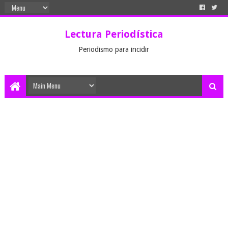
Lectura Periodística
Periodismo para incidir