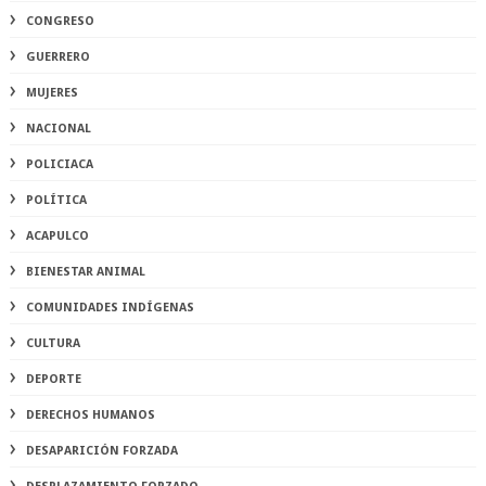
CONGRESO
GUERRERO
MUJERES
NACIONAL
POLICIACA
POLÍTICA
ACAPULCO
BIENESTAR ANIMAL
COMUNIDADES INDÍGENAS
CULTURA
DEPORTE
DERECHOS HUMANOS
DESAPARICIÓN FORZADA