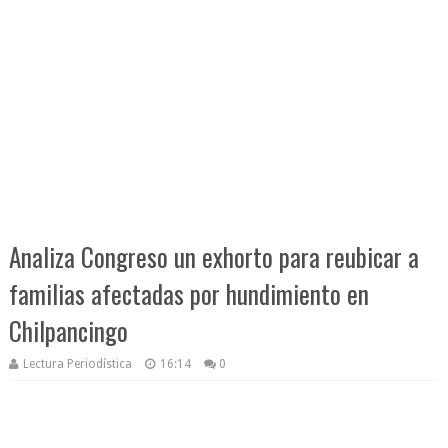
Analiza Congreso un exhorto para reubicar a
familias afectadas por hundimiento en
Chilpancingo
Lectura Periodística
16:14
0