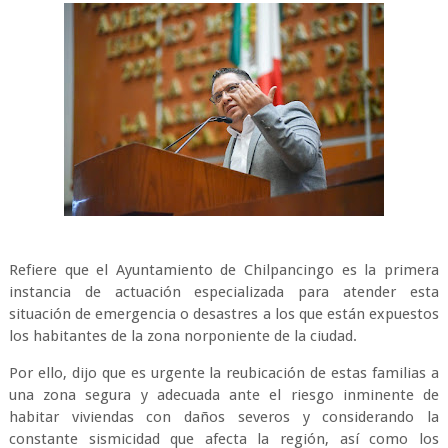
Refiere que el Ayuntamiento de Chilpancingo es la primera
instancia de actuación especializada para atender esta
situación de emergencia o desastres a los que están expuestos
los habitantes de la zona norponiente de la ciudad.
Por ello, dijo que es urgente la reubicación de estas familias a
una zona segura y adecuada ante el riesgo inminente de
habitar viviendas con daños severos y considerando la
constante sismicidad que afecta la región, así como los