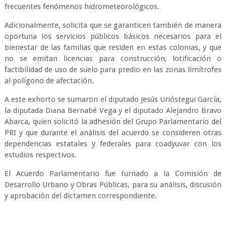
frecuentes fenómenos hidrometeorológicos.
Adicionalmente, solicita que se garanticen también de manera
oportuna los servicios públicos básicos necesarios para el
bienestar de las familias que residen en estas colonias, y que
no se emitan licencias para construcción, lotificación o
factibilidad de uso de suelo para predio en las zonas limítrofes
al polígono de afectación.
A este exhorto se sumaron el diputado Jesús Urióstegui García,
la diputada Diana Bernabé Vega y el diputado Alejandro Bravo
Abarca, quien solicitó la adhesión del Grupo Parlamentario del
PRI y que durante el análisis del acuerdo se consideren otras
dependencias estatales y federales para coadyuvar con los
estudios respectivos.
El Acuerdo Parlamentario fue turnado a la Comisión de
Desarrollo Urbano y Obras Públicas, para su análisis, discusión
y aprobación del dictamen correspondiente.